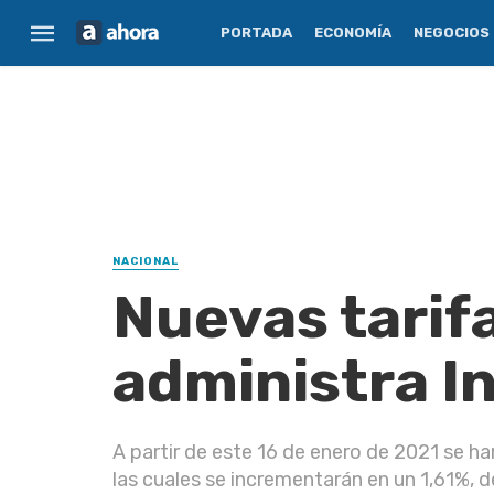
PORTADA
ECONOMÍA
NEGOCIOS
NACIONAL
Nuevas tarifa
administra I
A partir de este 16 de enero de 2021 se ha
las cuales se incrementarán en un 1,61%, de