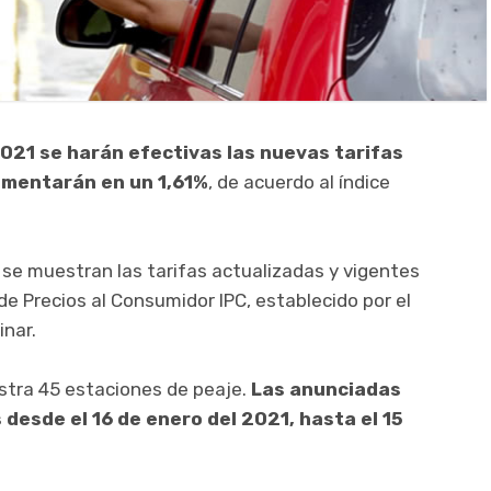
2021 se harán efectivas las nuevas tarifas
rementarán en un 1,61%
, de acuerdo al índice
 se muestran las tarifas actualizadas y vigentes
de Precios al Consumidor IPC, establecido por el
inar.
istra 45 estaciones de peaje.
Las anunciadas
desde el 16 de enero del 2021, hasta el 15