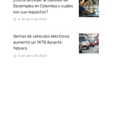
¿Cómo acceder al Subsidio de
Desempleo en Colombia y cuáles
son sus requisitos?
4 de abril de 2021
Ventas de vehículos eléctricos
aumentó un 147% durante
febrero
4 de abril de 2021