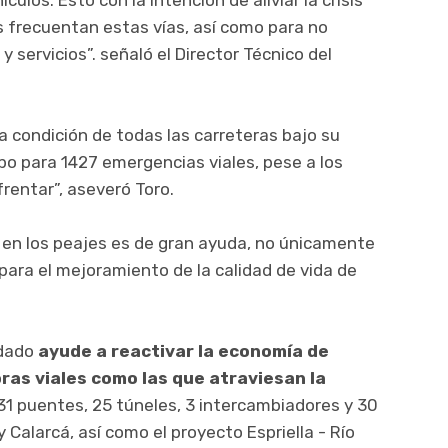
 frecuentan estas vías, así como para no
 servicios”. señaló el Director Técnico del
a condición de todas las carreteras bajo su
mpo para 1427 emergencias viales, pese a los
rentar”, aseveró Toro.
en los peajes es de gran ayuda, no únicamente
 para el mejoramiento de la calidad de vida de
udado
ayude a reactivar la economía de
ras viales como las que atraviesan la
31 puentes, 25 túneles, 3 intercambiadores y 30
Calarcá, así como el proyecto Espriella - Río