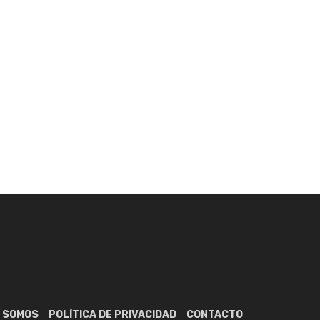
S SOMOS
POLÍTICA DE PRIVACIDAD
CONTACTO