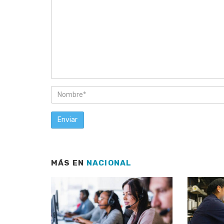
MÁS EN
NACIONAL