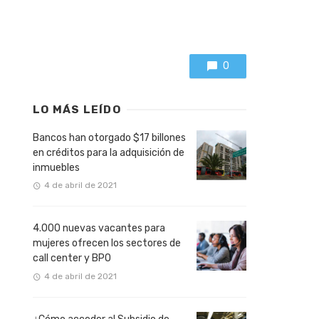
0
LO MÁS LEÍDO
Bancos han otorgado $17 billones
en créditos para la adquisición de
inmuebles
4 de abril de 2021
4.000 nuevas vacantes para
mujeres ofrecen los sectores de
call center y BPO
4 de abril de 2021