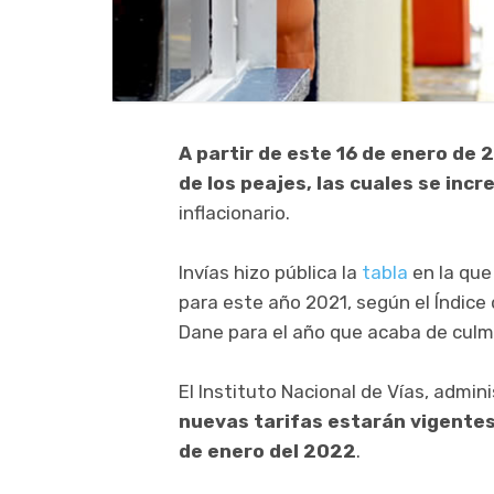
A partir de este 16 de enero de 
de los peajes, las cuales se inc
inflacionario.
Invías hizo pública la
tabla
en la que
para este año 2021, según el Índice 
Dane para el año que acaba de culm
El Instituto Nacional de Vías, admin
nuevas tarifas estarán vigentes 
de enero del 2022
.