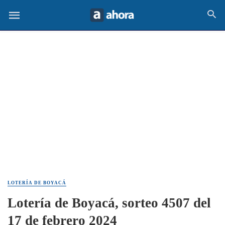
LOTERÍA DE BOYACÁ
Lotería de Boyacá, sorteo 4507 del
17 de febrero 2024