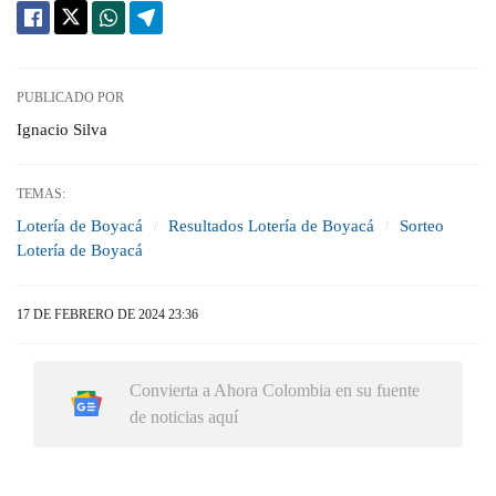
PUBLICADO POR
Ignacio Silva
TEMAS:
Lotería de Boyacá
Resultados Lotería de Boyacá
Sorteo
Lotería de Boyacá
17 DE FEBRERO DE 2024 23:36
Convierta a Ahora Colombia en su fuente
de noticias aquí