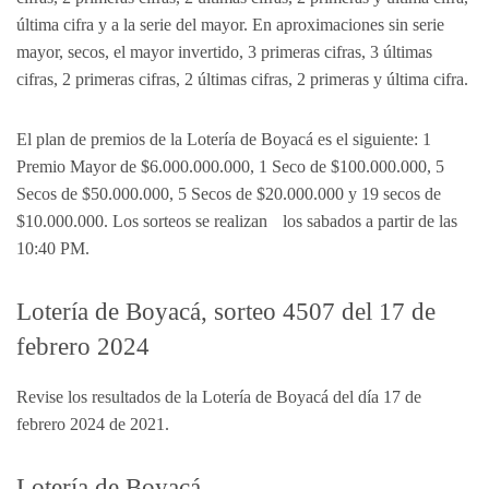
última cifra y a la serie del mayor. En aproximaciones sin serie
mayor, secos, el mayor invertido, 3 primeras cifras, 3 últimas
cifras, 2 primeras cifras, 2 últimas cifras, 2 primeras y última cifra.
El plan de premios de la Lotería de Boyacá es el siguiente: 1
Premio Mayor de $6.000.000.000, 1 Seco de $100.000.000, 5
Secos de $50.000.000, 5 Secos de $20.000.000 y 19 secos de
$10.000.000. Los sorteos se realizan los sabados a partir de las
10:40 PM.
Lotería de Boyacá, sorteo 4507 del 17 de
febrero 2024
Revise los resultados de la Lotería de Boyacá del día 17 de
febrero 2024 de 2021.
Lotería de Boyacá