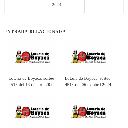
2023
ENTRADA RELACIONADA
Lotería de Boyacá, sorteo
Lotería de Boyacá, sorteo
4515 del 13 de abril 2024
4514 del 06 de abril 2024