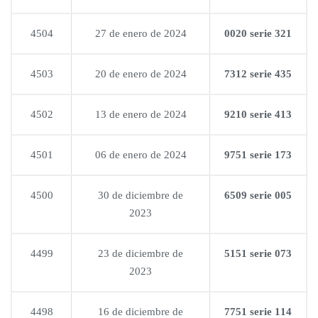
4504
27 de enero de 2024
0020 serie 321
4503
20 de enero de 2024
7312 serie 435
4502
13 de enero de 2024
9210 serie 413
4501
06 de enero de 2024
9751 serie 173
4500
30 de diciembre de
6509 serie 005
2023
4499
23 de diciembre de
5151 serie 073
2023
4498
16 de diciembre de
7751 serie 114