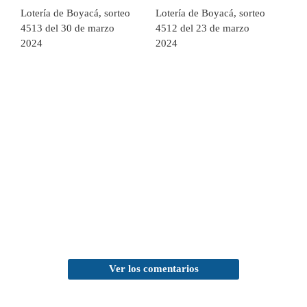
Lotería de Boyacá, sorteo
Lotería de Boyacá, sorteo
4513 del 30 de marzo
4512 del 23 de marzo
2024
2024
Ver los comentarios