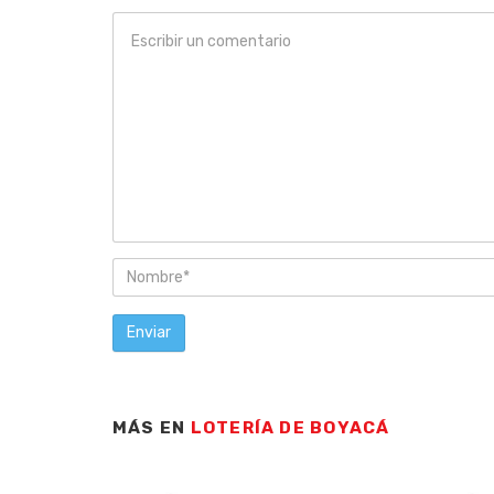
MÁS EN
LOTERÍA DE BOYACÁ