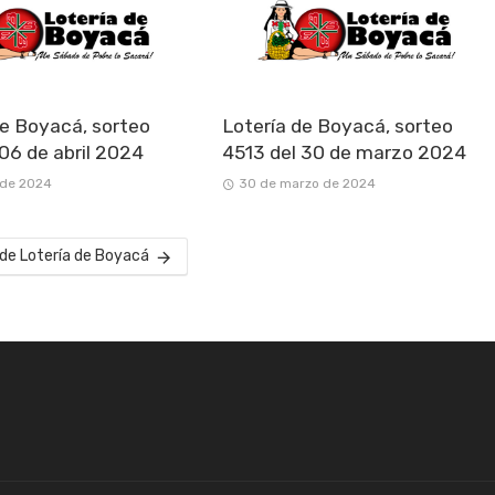
de Boyacá, sorteo
Lotería de Boyacá, sorteo
 06 de abril 2024
4513 del 30 de marzo 2024
l de 2024
30 de marzo de 2024
 de Lotería de Boyacá