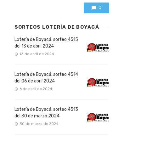
0
SORTEOS LOTERÍA DE BOYACÁ
Lotería de Boyacá, sorteo 4515
del 13 de abril 2024
13 de abril de 2024
Lotería de Boyacá, sorteo 4514
del 06 de abril 2024
6 de abril de 2024
Lotería de Boyacá, sorteo 4513
del 30 de marzo 2024
30 de marzo de 2024