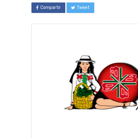
Compartir
Tweet