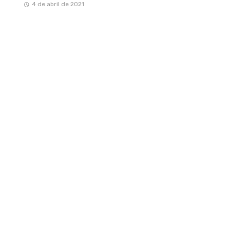
4 de abril de 2021