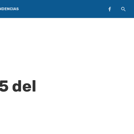
NDENCIAS
5 del