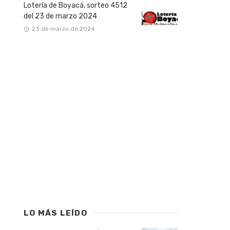
Lotería de Boyacá, sorteo 4512
del 23 de marzo 2024
23 de marzo de 2024
LO MÁS LEÍDO