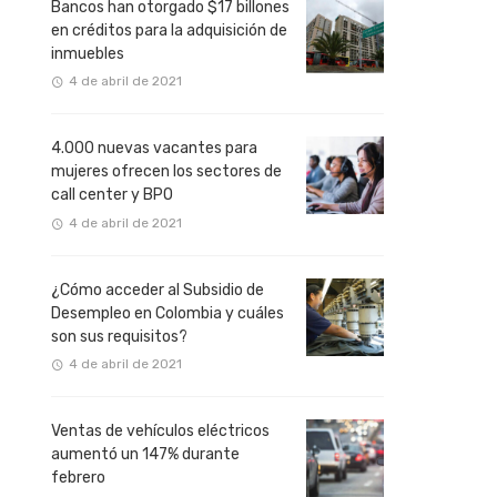
Bancos han otorgado $17 billones
en créditos para la adquisición de
inmuebles
4 de abril de 2021
4.000 nuevas vacantes para
mujeres ofrecen los sectores de
call center y BPO
4 de abril de 2021
¿Cómo acceder al Subsidio de
Desempleo en Colombia y cuáles
son sus requisitos?
4 de abril de 2021
Ventas de vehículos eléctricos
aumentó un 147% durante
febrero