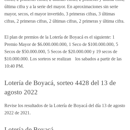
última cifra y a la serie del mayor. En aproximaciones sin serie
mayor, secos, el mayor invertido, 3 primeras cifras, 3 últimas
cifras, 2 primeras cifras, 2 últimas cifras, 2 primeras y última cifra.
El plan de premios de la Lotería de Boyacá es el siguiente: 1
Premio Mayor de $6.000.000.000, 1 Seco de $100.000.000, 5
Secos de $50.000.000, 5 Secos de $20.000.000 y 19 secos de
$10.000.000. Los sorteos se realizan los sabados a partir de las
10:40 PM.
Lotería de Boyacá, sorteo 4428 del 13 de
agosto 2022
Revise los resultados de la Lotería de Boyacá del día 13 de agosto
2022 de 2021.
Lotería de Boyacá