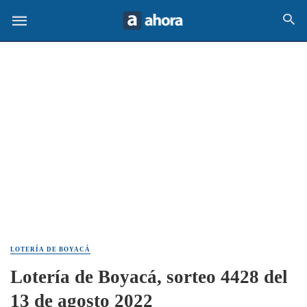
LOTERÍA DE BOYACÁ
Lotería de Boyacá, sorteo 4428 del
13 de agosto 2022