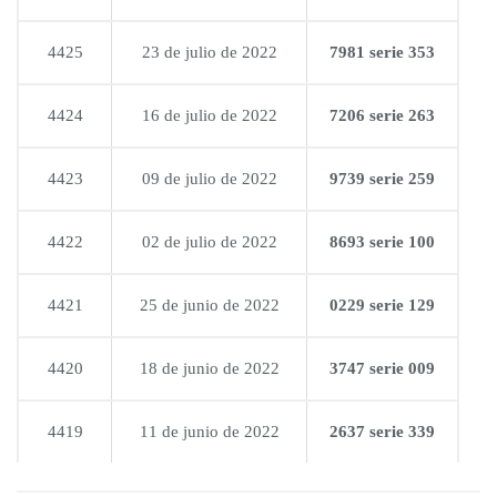
4425
23 de julio de 2022
7981 serie 353
4424
16 de julio de 2022
7206 serie 263
4423
09 de julio de 2022
9739 serie 259
4422
02 de julio de 2022
8693 serie 100
4421
25 de junio de 2022
0229 serie 129
4420
18 de junio de 2022
3747 serie 009
4419
11 de junio de 2022
2637 serie 339