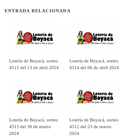
ENTRADA RELACIONADA
Lotería de Boyacá, sorteo
Lotería de Boyacá, sorteo
4515 del 13 de abril 2024
4514 del 06 de abril 2024
Lotería de Boyacá, sorteo
Lotería de Boyacá, sorteo
4513 del 30 de marzo
4512 del 23 de marzo
2024
2024