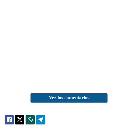
Ver los comentarios