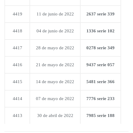
4419
11 de junio de 2022
2637 serie 339
4418
04 de junio de 2022
1336 serie 102
4417
28 de mayo de 2022
0278 serie 349
4416
21 de mayo de 2022
9437 serie 057
4415
14 de mayo de 2022
5481 serie 366
4414
07 de mayo de 2022
7776 serie 233
4413
30 de abril de 2022
7985 serie 188