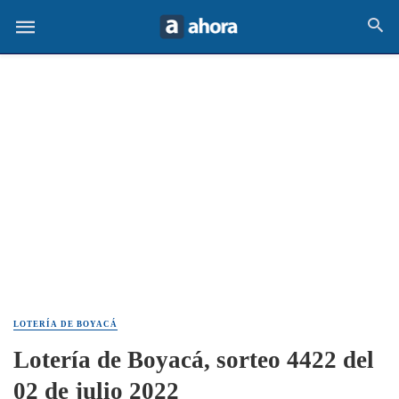
LOTERÍA DE BOYACÁ
Lotería de Boyacá, sorteo 4422 del
02 de julio 2022