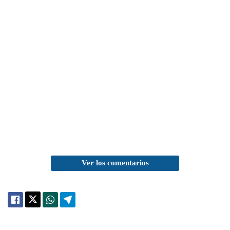
Ver los comentarios