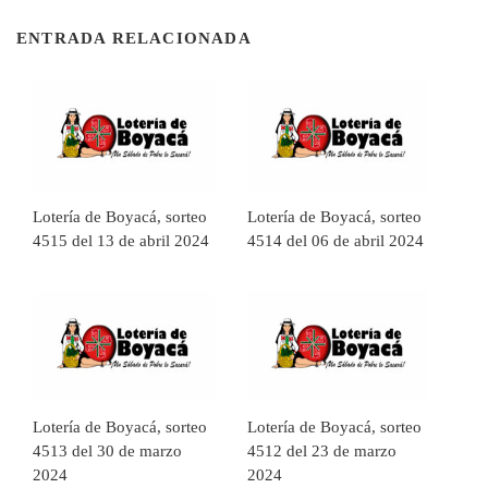
ENTRADA RELACIONADA
Lotería de Boyacá, sorteo
Lotería de Boyacá, sorteo
4515 del 13 de abril 2024
4514 del 06 de abril 2024
Lotería de Boyacá, sorteo
Lotería de Boyacá, sorteo
4513 del 30 de marzo
4512 del 23 de marzo
2024
2024