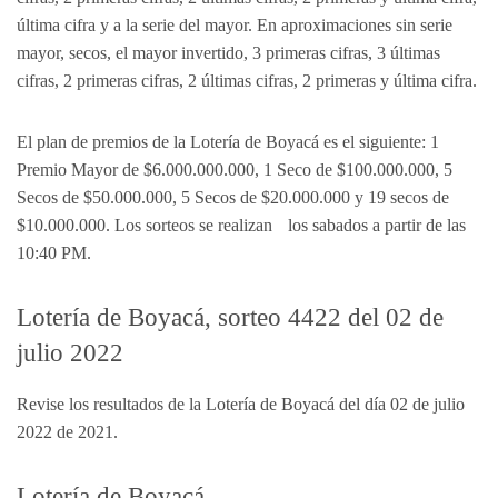
última cifra y a la serie del mayor. En aproximaciones sin serie
mayor, secos, el mayor invertido, 3 primeras cifras, 3 últimas
cifras, 2 primeras cifras, 2 últimas cifras, 2 primeras y última cifra.
El plan de premios de la Lotería de Boyacá es el siguiente: 1
Premio Mayor de $6.000.000.000, 1 Seco de $100.000.000, 5
Secos de $50.000.000, 5 Secos de $20.000.000 y 19 secos de
$10.000.000. Los sorteos se realizan los sabados a partir de las
10:40 PM.
Lotería de Boyacá, sorteo 4422 del 02 de
julio 2022
Revise los resultados de la Lotería de Boyacá del día 02 de julio
2022 de 2021.
Lotería de Boyacá