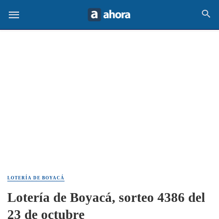
LOTERÍA DE BOYACÁ
Lotería de Boyacá, sorteo 4386 del
23 de octubre