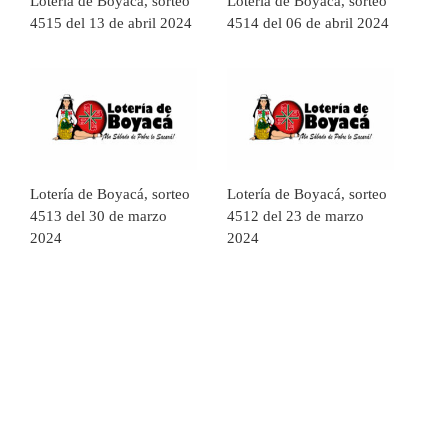
Lotería de Boyacá, sorteo
Lotería de Boyacá, sorteo
4515 del 13 de abril 2024
4514 del 06 de abril 2024
Lotería de Boyacá, sorteo
Lotería de Boyacá, sorteo
4513 del 30 de marzo
4512 del 23 de marzo
2024
2024