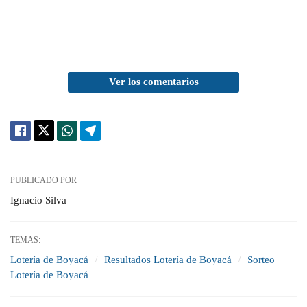
Ver los comentarios
PUBLICADO POR
Ignacio Silva
TEMAS:
Lotería de Boyacá
Resultados Lotería de Boyacá
Sorteo
Lotería de Boyacá