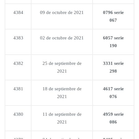
4384
09 de octubre de 2021
0796 serie
067
4383
02 de octubre de 2021
6057 serie
190
4382
25 de septiembre de
3331 serie
2021
298
4381
18 de septiembre de
4617 serie
2021
076
4380
11 de septiembre de
4959 serie
2021
086