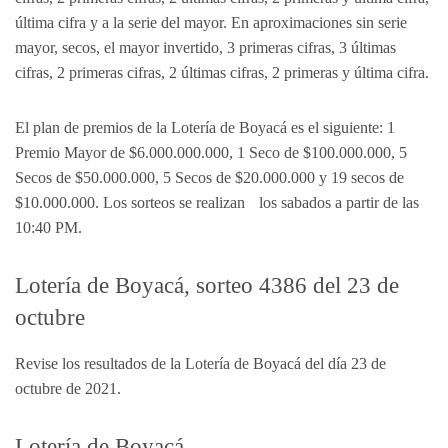
última cifra y a la serie del mayor. En aproximaciones sin serie
mayor, secos, el mayor invertido, 3 primeras cifras, 3 últimas
cifras, 2 primeras cifras, 2 últimas cifras, 2 primeras y última cifra.
El plan de premios de la Lotería de Boyacá es el siguiente: 1
Premio Mayor de $6.000.000.000, 1 Seco de $100.000.000, 5
Secos de $50.000.000, 5 Secos de $20.000.000 y 19 secos de
$10.000.000. Los sorteos se realizan los sabados a partir de las
10:40 PM.
Lotería de Boyacá, sorteo 4386 del 23 de
octubre
Revise los resultados de la Lotería de Boyacá del día 23 de
octubre de 2021.
Lotería de Boyacá