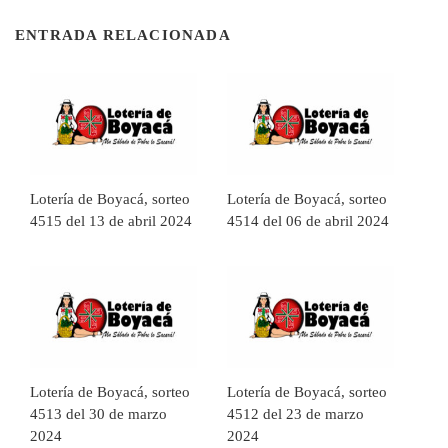
ENTRADA RELACIONADA
Lotería de Boyacá, sorteo
Lotería de Boyacá, sorteo
4515 del 13 de abril 2024
4514 del 06 de abril 2024
Lotería de Boyacá, sorteo
Lotería de Boyacá, sorteo
4513 del 30 de marzo
4512 del 23 de marzo
2024
2024