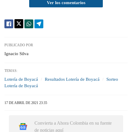
Ver los comentarios
PUBLICADO POR
Ignacio Silva
TEMAS:
Lotería de Boyacá
Resultados Lotería de Boyacá
Sorteo
Lotería de Boyacá
17 DE ABRIL DE 2021 23:35
Convierta a Ahora Colombia en su fuente
de noticias aquí