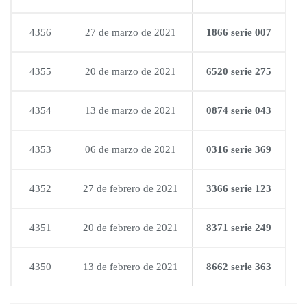
4356
27 de marzo de 2021
1866 serie 007
4355
20 de marzo de 2021
6520 serie 275
4354
13 de marzo de 2021
0874 serie 043
4353
06 de marzo de 2021
0316 serie 369
4352
27 de febrero de 2021
3366 serie 123
4351
20 de febrero de 2021
8371 serie 249
4350
13 de febrero de 2021
8662 serie 363