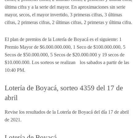
última cifra y a la serie del mayor. En aproximaciones sin serie
mayor, secos, el mayor invertido, 3 primeras cifras, 3 últimas
cifras, 2 primeras cifras, 2 últimas cifras, 2 primeras y última cifra.
El plan de premios de la Lotería de Boyacá es el siguiente: 1
Premio Mayor de $6.000.000.000, 1 Seco de $100.000.000, 5
Secos de $50.000.000, 5 Secos de $20.000.000 y 19 secos de
$10.000.000. Los sorteos se realizan los sabados a partir de las
10:40 PM.
Lotería de Boyacá, sorteo 4359 del 17 de
abril
Revise los resultados de la Lotería de Boyacá del día 17 de abril
de 2021.
Lotería de Boyacá