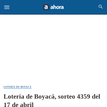
LOTERÍA DE BOYACÁ
Lotería de Boyacá, sorteo 4359 del
17 de abril