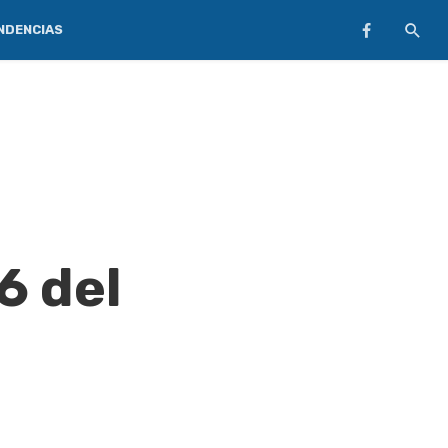
NDENCIAS
6 del