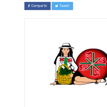
Compartir
Tweet