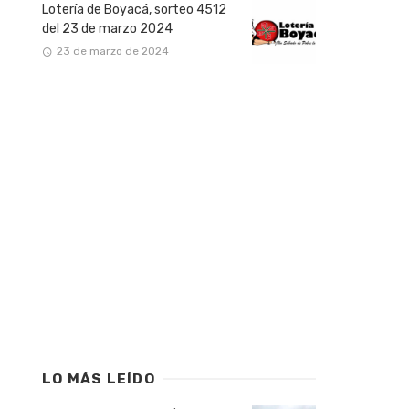
Lotería de Boyacá, sorteo 4512
del 23 de marzo 2024
23 de marzo de 2024
LO MÁS LEÍDO