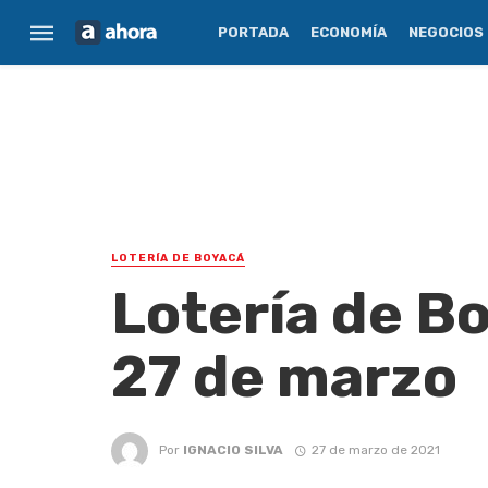
PORTADA
ECONOMÍA
NEGOCIOS
LOTERÍA DE BOYACÁ
Lotería de B
27 de marzo
Por
IGNACIO SILVA
27 de marzo de 2021