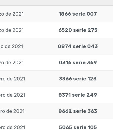
zo de 2021
1866 serie 007
zo de 2021
6520 serie 275
zo de 2021
0874 serie 043
zo de 2021
0316 serie 369
ero de 2021
3366 serie 123
ero de 2021
8371 serie 249
ero de 2021
8662 serie 363
ero de 2021
5065 serie 105