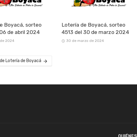
de Boyacá, sorteo
Lotería de Boyacá, sorteo
 06 de abril 2024
4513 del 30 de marzo 2024
l de 2024
30 de marzo de 2024
 de Lotería de Boyacá
QUIÉNE