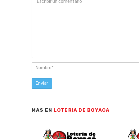
MÁS EN
LOTERÍA DE BOYACÁ