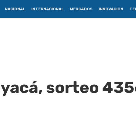
NACIONAL
INTERNACIONAL
MERCADOS
INNOVACIÓN
TE
oyacá, sorteo 435