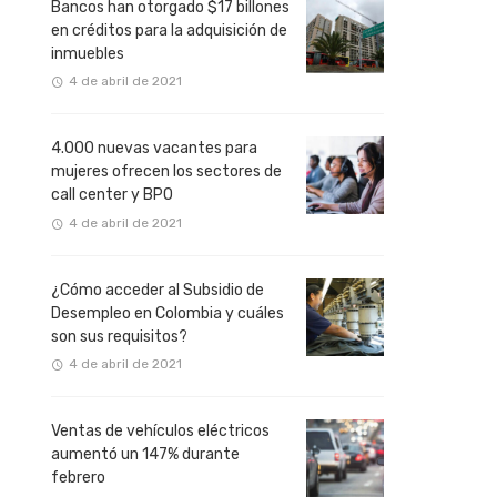
Bancos han otorgado $17 billones
en créditos para la adquisición de
inmuebles
4 de abril de 2021
4.000 nuevas vacantes para
mujeres ofrecen los sectores de
call center y BPO
4 de abril de 2021
¿Cómo acceder al Subsidio de
Desempleo en Colombia y cuáles
son sus requisitos?
4 de abril de 2021
Ventas de vehículos eléctricos
aumentó un 147% durante
febrero