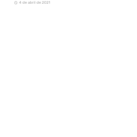
4 de abril de 2021