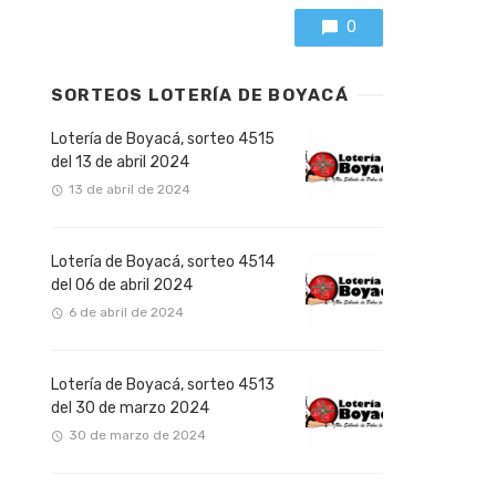
0
SORTEOS LOTERÍA DE BOYACÁ
Lotería de Boyacá, sorteo 4515
del 13 de abril 2024
13 de abril de 2024
Lotería de Boyacá, sorteo 4514
del 06 de abril 2024
6 de abril de 2024
Lotería de Boyacá, sorteo 4513
del 30 de marzo 2024
30 de marzo de 2024