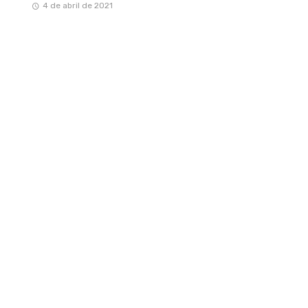
4 de abril de 2021