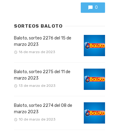
0
SORTEOS BALOTO
Baloto, sorteo 2276 del 15 de
marzo 2023
16 de marzo de 2023
Baloto, sorteo 2275 del 11 de
marzo 2023
13 de marzo de 2023
Baloto, sorteo 2274 del 08 de
marzo 2023
10 de marzo de 2023