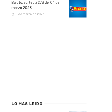
Baloto, sorteo 2273 del 04 de
marzo 2023
5 de marzo de 2023
LO MÁS LEÍDO