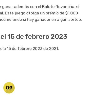
de ganar además con el Baloto Revancha, si
al. Este juego otorga un premio de $1.000
 acumulando si hay ganador en algún sorteo.
el 15 de febrero 2023
 día 15 de febrero 2023 de 2021.
09