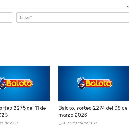
orteo 2275 del 11 de
Baloto, sorteo 2274 del 08 de
023
marzo 2023
rzo de 2023
10 de marzo de 2023