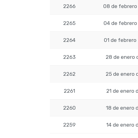
2266
08 de febrero
2265
04 de febrero
2264
01 de febrero
2263
28 de enero 
2262
25 de enero 
2261
21 de enero 
2260
18 de enero 
2259
14 de enero 