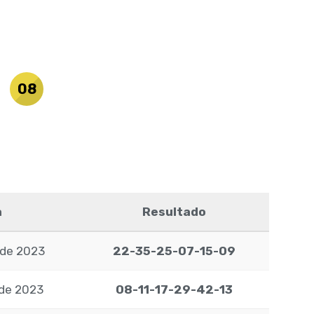
08
a
Resultado
 de 2023
22-35-25-07-15-09
 de 2023
08-11-17-29-42-13