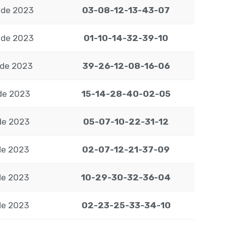
 de 2023
03-08-12-13-43-07
 de 2023
01-10-14-32-39-10
 de 2023
39-26-12-08-16-06
de 2023
15-14-28-40-02-05
de 2023
05-07-10-22-31-12
de 2023
02-07-12-21-37-09
de 2023
10-29-30-32-36-04
de 2023
02-23-25-33-34-10