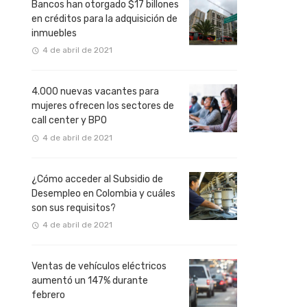
Bancos han otorgado $17 billones
en créditos para la adquisición de
inmuebles
4 de abril de 2021
4.000 nuevas vacantes para
mujeres ofrecen los sectores de
call center y BPO
4 de abril de 2021
¿Cómo acceder al Subsidio de
Desempleo en Colombia y cuáles
son sus requisitos?
4 de abril de 2021
Ventas de vehículos eléctricos
aumentó un 147% durante
febrero