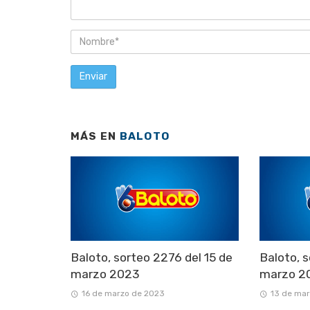
MÁS EN
BALOTO
Baloto, sorteo 2276 del 15 de
Baloto, s
marzo 2023
marzo 2
16 de marzo de 2023
13 de ma