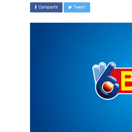
Compartir
Tweet