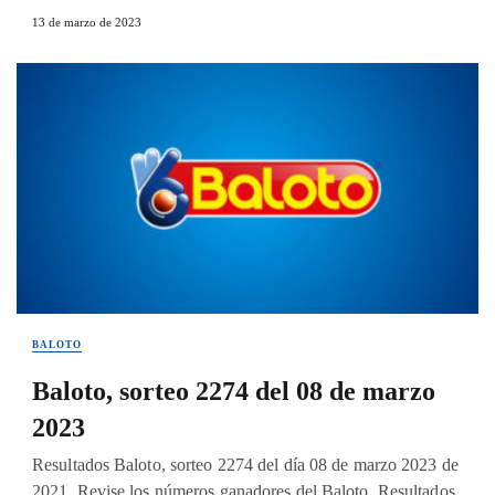
13 de marzo de 2023
BALOTO
Baloto, sorteo 2274 del 08 de marzo
2023
Resultados Baloto, sorteo 2274 del día 08 de marzo 2023 de
2021. Revise los números ganadores del Baloto. Resultados