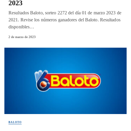
2023
Resultados Baloto, sorteo 2272 del día 01 de marzo 2023 de
2021. Revise los números ganadores del Baloto. Resultados
disponibles…
2 de marzo de 2023
BALOTO