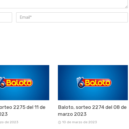
orteo 2275 del 11 de
Baloto, sorteo 2274 del 08 de
023
marzo 2023
rzo de 2023
10 de marzo de 2023