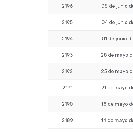
2196
08 de junio 
2195
04 de junio 
2194
01 de junio 
2193
28 de mayo d
2192
25 de mayo d
2191
21 de mayo d
2190
18 de mayo d
2189
14 de mayo d