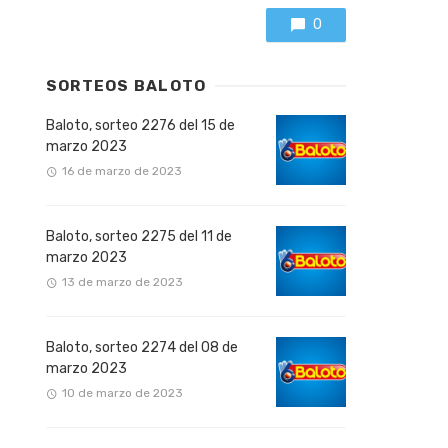
0
SORTEOS BALOTO
Baloto, sorteo 2276 del 15 de
marzo 2023
16 de marzo de 2023
Baloto, sorteo 2275 del 11 de
marzo 2023
13 de marzo de 2023
Baloto, sorteo 2274 del 08 de
marzo 2023
10 de marzo de 2023