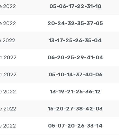
de 2022
05-06-17-22-31-10
de 2022
20-24-32-35-37-05
de 2022
13-17-25-26-35-04
e 2022
06-20-25-29-41-04
e 2022
05-10-14-37-40-06
e 2022
13-19-21-25-36-12
e 2022
15-20-27-38-42-03
e 2022
05-07-20-26-33-14