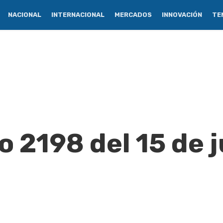
NACIONAL
INTERNACIONAL
MERCADOS
INNOVACIÓN
TE
o 2198 del 15 de 