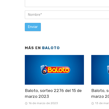
MÁS EN
BALOTO
Baloto, sorteo 2276 del 15 de
Baloto, s
marzo 2023
marzo 2
16 de marzo de 2023
13 de ma