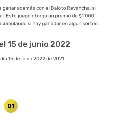
de ganar además con el Baloto Revancha, si
al. Este juego otorga un premio de $1.000
 acumulando si hay ganador en algún sorteo.
el 15 de junio 2022
 día 15 de junio 2022 de 2021.
01