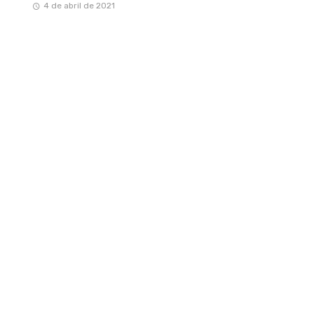
4 de abril de 2021