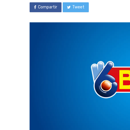
Compartir
Tweet