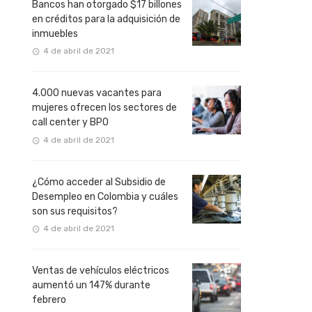
Bancos han otorgado $17 billones
en créditos para la adquisición de
inmuebles
4 de abril de 2021
4.000 nuevas vacantes para
mujeres ofrecen los sectores de
call center y BPO
4 de abril de 2021
¿Cómo acceder al Subsidio de
Desempleo en Colombia y cuáles
son sus requisitos?
4 de abril de 2021
Ventas de vehículos eléctricos
aumentó un 147% durante
febrero