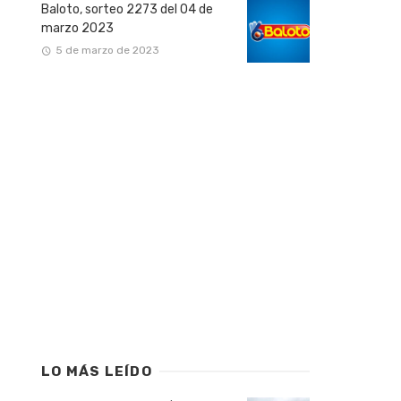
Baloto, sorteo 2273 del 04 de
marzo 2023
5 de marzo de 2023
LO MÁS LEÍDO