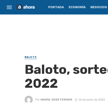
PORTADA
ECONOMÍA
NEGOCIOS
BALOTO
Baloto, sorte
2022
Por
MARÍA JOSÉ FERRER
16 de junio de 2022