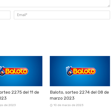
orteo 2275 del 11 de
Baloto, sorteo 2274 del 08 de
023
marzo 2023
rzo de 2023
10 de marzo de 2023