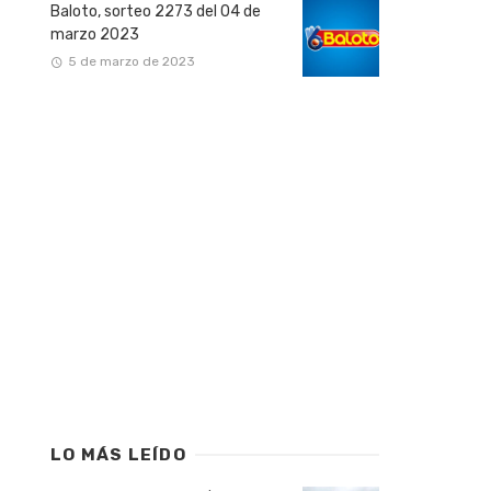
Baloto, sorteo 2273 del 04 de
marzo 2023
5 de marzo de 2023
LO MÁS LEÍDO