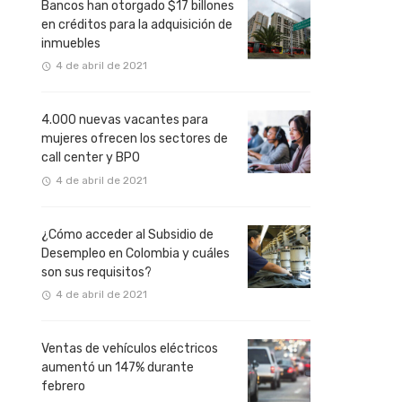
Bancos han otorgado $17 billones
en créditos para la adquisición de
inmuebles
4 de abril de 2021
4.000 nuevas vacantes para
mujeres ofrecen los sectores de
call center y BPO
4 de abril de 2021
¿Cómo acceder al Subsidio de
Desempleo en Colombia y cuáles
son sus requisitos?
4 de abril de 2021
Ventas de vehículos eléctricos
aumentó un 147% durante
febrero