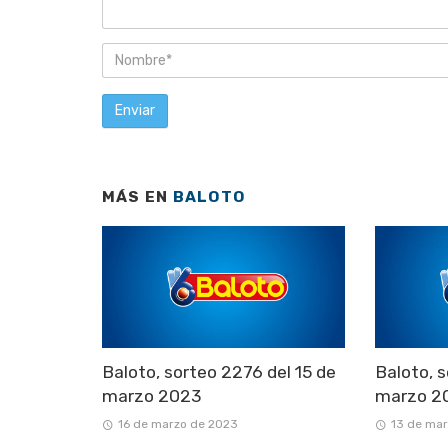
MÁS EN
BALOTO
Baloto, sorteo 2276 del 15 de
Baloto, s
marzo 2023
marzo 2
16 de marzo de 2023
13 de ma