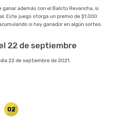
de ganar además con el Baloto Revancha, si
al. Este juego otorga un premio de $1.000
 acumulando si hay ganador en algún sorteo.
del 22 de septiembre
l día 22 de septiembre de 2021.
02