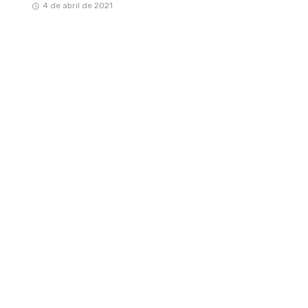
4 de abril de 2021