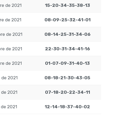
re de 2021
15-20-34-35-38-13
re de 2021
08-09-25-32-41-01
re de 2021
08-14-25-31-34-06
re de 2021
22-30-31-34-41-16
re de 2021
01-07-09-31-40-13
 de 2021
08-18-21-30-43-05
 de 2021
07-18-20-22-34-11
 de 2021
12-14-18-37-40-02