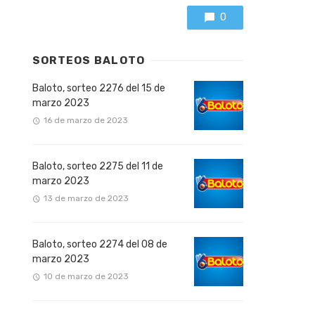
0
SORTEOS BALOTO
Baloto, sorteo 2276 del 15 de
marzo 2023
16 de marzo de 2023
Baloto, sorteo 2275 del 11 de
marzo 2023
13 de marzo de 2023
Baloto, sorteo 2274 del 08 de
marzo 2023
10 de marzo de 2023