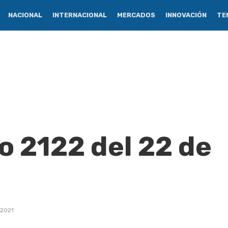
NACIONAL
INTERNACIONAL
MERCADOS
INNOVACIÓN
TE
o 2122 del 22 de
 2021