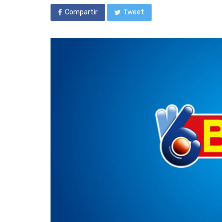
Compartir
Tweet