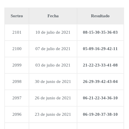
Sorteo
Fecha
Resultado
2101
10 de julio de 2021
08-15-30-35-36-03
2100
07 de julio de 2021
05-09-16-29-42-11
2099
03 de julio de 2021
21-22-23-33-41-08
2098
30 de junio de 2021
26-29-39-42-43-04
2097
26 de junio de 2021
06-21-22-34-36-10
2096
23 de junio de 2021
06-19-20-37-38-10