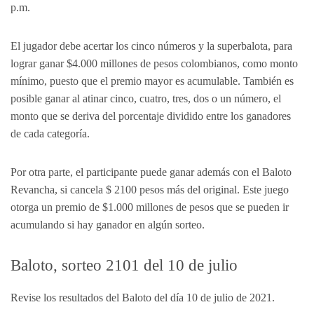
p.m.
El jugador debe acertar los cinco números y la superbalota, para
lograr ganar $4.000 millones de pesos colombianos, como monto
mínimo, puesto que el premio mayor es acumulable. También es
posible ganar al atinar cinco, cuatro, tres, dos o un número, el
monto que se deriva del porcentaje dividido entre los ganadores
de cada categoría.
Por otra parte, el participante puede ganar además con el Baloto
Revancha, si cancela $ 2100 pesos más del original. Este juego
otorga un premio de $1.000 millones de pesos que se pueden ir
acumulando si hay ganador en algún sorteo.
Baloto, sorteo 2101 del 10 de julio
Revise los resultados del Baloto del día 10 de julio de 2021.