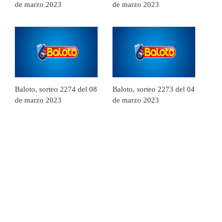
de marzo 2023
de marzo 2023
Baloto, sorteo 2274 del 08
Baloto, sorteo 2273 del 04
de marzo 2023
de marzo 2023