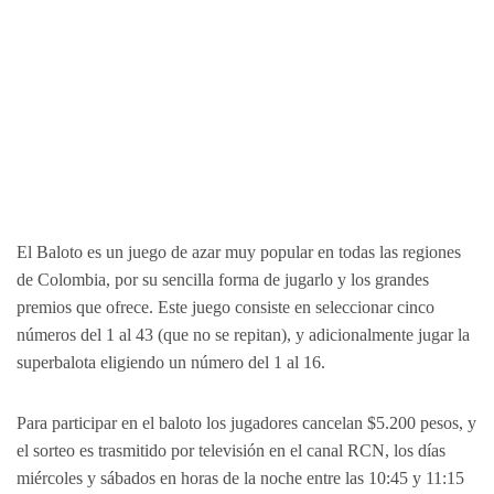
El Baloto es un juego de azar muy popular en todas las regiones
de Colombia, por su sencilla forma de jugarlo y los grandes
premios que ofrece. Este juego consiste en seleccionar cinco
números del 1 al 43 (que no se repitan), y adicionalmente jugar la
superbalota eligiendo un número del 1 al 16.
Para participar en el baloto los jugadores cancelan $5.200 pesos, y
el sorteo es trasmitido por televisión en el canal RCN, los días
miércoles y sábados en horas de la noche entre las 10:45 y 11:15