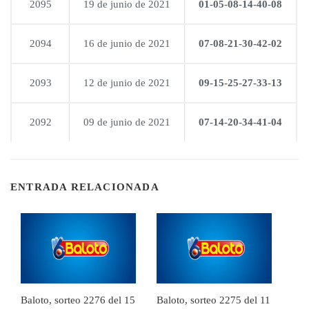
2095
19 de junio de 2021
01-05-08-14-40-08
2094
16 de junio de 2021
07-08-21-30-42-02
2093
12 de junio de 2021
09-15-25-27-33-13
2092
09 de junio de 2021
07-14-20-34-41-04
ENTRADA RELACIONADA
Baloto, sorteo 2276 del 15
Baloto, sorteo 2275 del 11