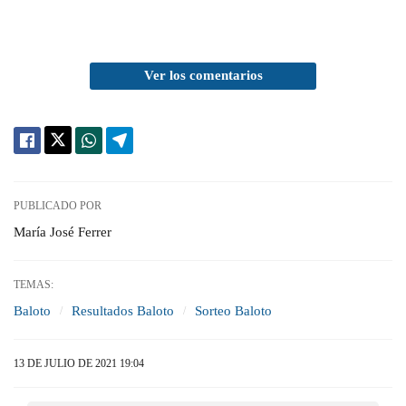
Ver los comentarios
PUBLICADO POR
María José Ferrer
TEMAS:
Baloto
Resultados Baloto
Sorteo Baloto
13 DE JULIO DE 2021 19:04