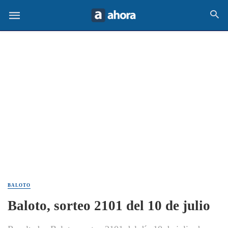
BALOTO
Baloto, sorteo 2101 del 10 de julio