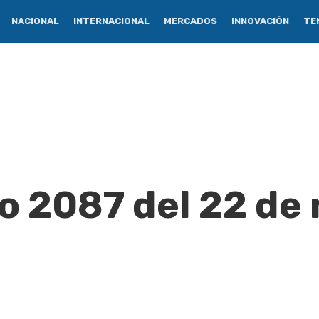
NACIONAL
INTERNACIONAL
MERCADOS
INNOVACIÓN
TE
eo 2087 del 22 de