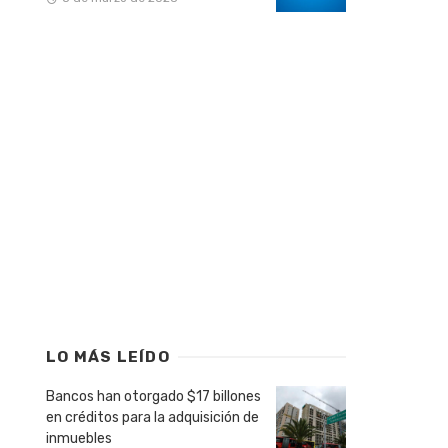
LO MÁS LEÍDO
Bancos han otorgado $17 billones
en créditos para la adquisición de
inmuebles