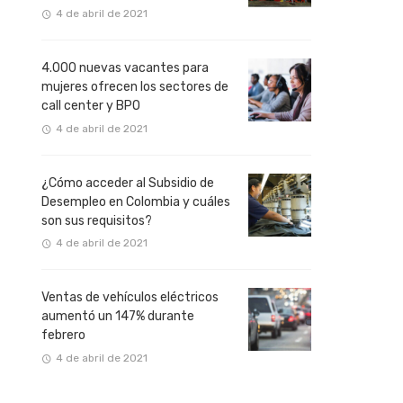
4 de abril de 2021
4.000 nuevas vacantes para
mujeres ofrecen los sectores de
call center y BPO
4 de abril de 2021
¿Cómo acceder al Subsidio de
Desempleo en Colombia y cuáles
son sus requisitos?
4 de abril de 2021
Ventas de vehículos eléctricos
aumentó un 147% durante
febrero
4 de abril de 2021