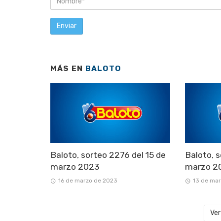
MÁS EN
BALOTO
Baloto, sorteo 2276 del 15 de
Baloto, s
marzo 2023
marzo 2
16 de marzo de 2023
13 de ma
Ver