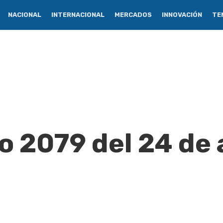
NACIONAL
INTERNACIONAL
MERCADOS
INNOVACIÓN
TE
o 2079 del 24 de 