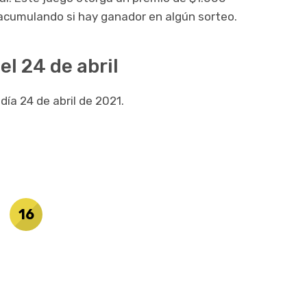
 acumulando si hay ganador en algún sorteo.
el 24 de abril
día 24 de abril de 2021.
16