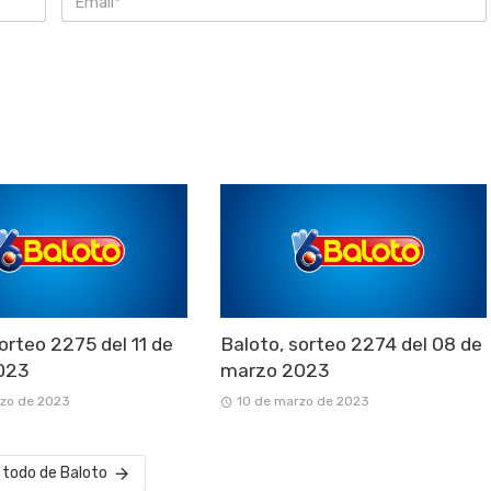
orteo 2275 del 11 de
Baloto, sorteo 2274 del 08 de
023
marzo 2023
rzo de 2023
10 de marzo de 2023
 todo de Baloto