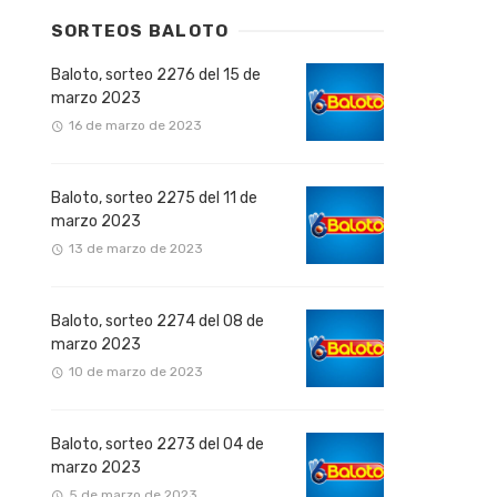
SORTEOS BALOTO
Baloto, sorteo 2276 del 15 de
marzo 2023
16 de marzo de 2023
Baloto, sorteo 2275 del 11 de
marzo 2023
13 de marzo de 2023
Baloto, sorteo 2274 del 08 de
marzo 2023
10 de marzo de 2023
Baloto, sorteo 2273 del 04 de
marzo 2023
5 de marzo de 2023