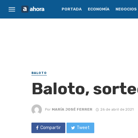
PORTADA
ECONOMÍA
NEGOCIOS
BALOTO
Baloto, sorte
Por
MARÍA JOSÉ FERRER
26 de abril de 2021
Compartir
Tweet