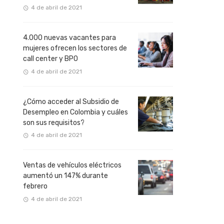
4 de abril de 2021
4.000 nuevas vacantes para
mujeres ofrecen los sectores de
call center y BPO
4 de abril de 2021
¿Cómo acceder al Subsidio de
Desempleo en Colombia y cuáles
son sus requisitos?
4 de abril de 2021
Ventas de vehículos eléctricos
aumentó un 147% durante
febrero
4 de abril de 2021