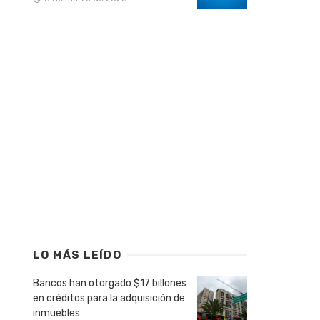
LO MÁS LEÍDO
Bancos han otorgado $17 billones
en créditos para la adquisición de
inmuebles