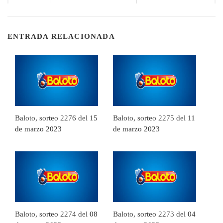
ENTRADA RELACIONADA
Baloto, sorteo 2276 del 15
Baloto, sorteo 2275 del 11
de marzo 2023
de marzo 2023
Baloto, sorteo 2274 del 08
Baloto, sorteo 2273 del 04