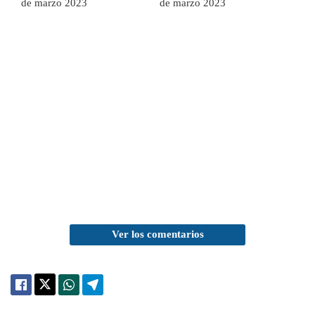
de marzo 2023
de marzo 2023
Ver los comentarios