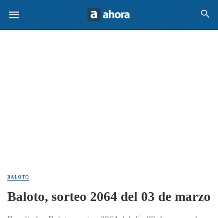
BALOTO
Baloto, sorteo 2064 del 03 de marzo