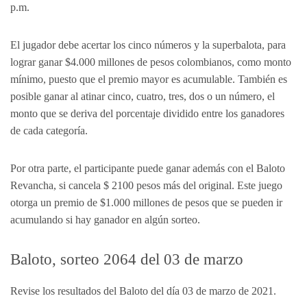
p.m.
El jugador debe acertar los cinco números y la superbalota, para
lograr ganar $4.000 millones de pesos colombianos, como monto
mínimo, puesto que el premio mayor es acumulable. También es
posible ganar al atinar cinco, cuatro, tres, dos o un número, el
monto que se deriva del porcentaje dividido entre los ganadores
de cada categoría.
Por otra parte, el participante puede ganar además con el Baloto
Revancha, si cancela $ 2100 pesos más del original. Este juego
otorga un premio de $1.000 millones de pesos que se pueden ir
acumulando si hay ganador en algún sorteo.
Baloto, sorteo 2064 del 03 de marzo
Revise los resultados del Baloto del día 03 de marzo de 2021.