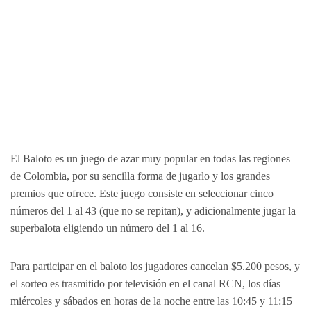
El Baloto es un juego de azar muy popular en todas las regiones
de Colombia, por su sencilla forma de jugarlo y los grandes
premios que ofrece. Este juego consiste en seleccionar cinco
números del 1 al 43 (que no se repitan), y adicionalmente jugar la
superbalota eligiendo un número del 1 al 16.
Para participar en el baloto los jugadores cancelan $5.200 pesos, y
el sorteo es trasmitido por televisión en el canal RCN, los días
miércoles y sábados en horas de la noche entre las 10:45 y 11:15