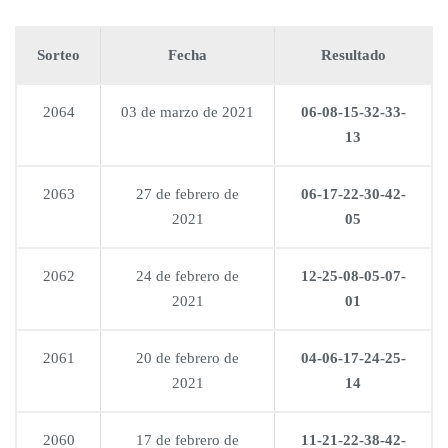
Sorteo
Fecha
Resultado
2064
03 de marzo de 2021
06-08-15-32-33-
13
2063
27 de febrero de
06-17-22-30-42-
2021
05
2062
24 de febrero de
12-25-08-05-07-
2021
01
2061
20 de febrero de
04-06-17-24-25-
2021
14
2060
17 de febrero de
11-21-22-38-42-