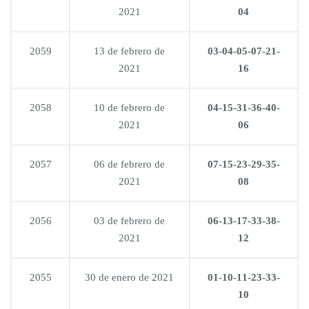
2021
04
2059
13 de febrero de
03-04-05-07-21-
2021
16
2058
10 de febrero de
04-15-31-36-40-
2021
06
2057
06 de febrero de
07-15-23-29-35-
2021
08
2056
03 de febrero de
06-13-17-33-38-
2021
12
2055
30 de enero de 2021
01-10-11-23-33-
10