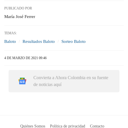
PUBLICADO POR
María José Ferrer
TEMAS:
Baloto
Resultados Baloto
Sorteo Baloto
4 DE MARZO DE 2021 09:46
Convierta a Ahora Colombia en su fuente
de noticias aquí
Quiénes Somos
Política de privacidad
Contacto