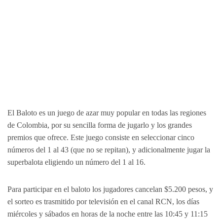
El Baloto es un juego de azar muy popular en todas las regiones
de Colombia, por su sencilla forma de jugarlo y los grandes
premios que ofrece. Este juego consiste en seleccionar cinco
números del 1 al 43 (que no se repitan), y adicionalmente jugar la
superbalota eligiendo un número del 1 al 16.
Para participar en el baloto los jugadores cancelan $5.200 pesos, y
el sorteo es trasmitido por televisión en el canal RCN, los días
miércoles y sábados en horas de la noche entre las 10:45 y 11:15