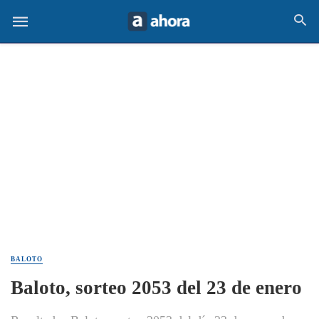
BALOTO
Baloto, sorteo 2053 del 23 de enero