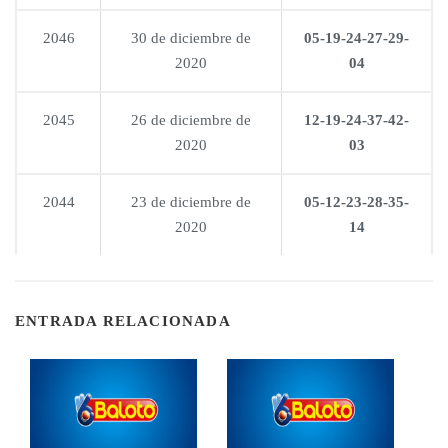
2046
30 de diciembre de
05-19-24-27-29-
2020
04
2045
26 de diciembre de
12-19-24-37-42-
2020
03
2044
23 de diciembre de
05-12-23-28-35-
2020
14
ENTRADA RELACIONADA