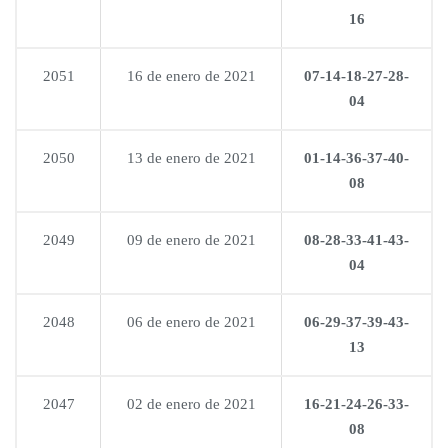
16
2051
16 de enero de 2021
07-14-18-27-28-
04
2050
13 de enero de 2021
01-14-36-37-40-
08
2049
09 de enero de 2021
08-28-33-41-43-
04
2048
06 de enero de 2021
06-29-37-39-43-
13
2047
02 de enero de 2021
16-21-24-26-33-
08