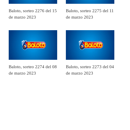
Baloto, sorteo 2276 del 15
Baloto, sorteo 2275 del 11
de marzo 2023
de marzo 2023
Baloto, sorteo 2274 del 08
Baloto, sorteo 2273 del 04
de marzo 2023
de marzo 2023