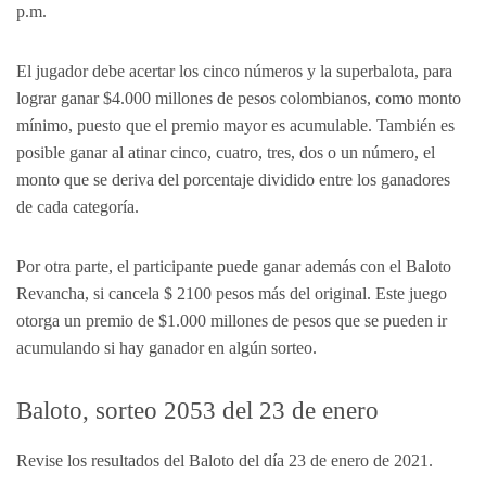
p.m.
El jugador debe acertar los cinco números y la superbalota, para
lograr ganar $4.000 millones de pesos colombianos, como monto
mínimo, puesto que el premio mayor es acumulable. También es
posible ganar al atinar cinco, cuatro, tres, dos o un número, el
monto que se deriva del porcentaje dividido entre los ganadores
de cada categoría.
Por otra parte, el participante puede ganar además con el Baloto
Revancha, si cancela $ 2100 pesos más del original. Este juego
otorga un premio de $1.000 millones de pesos que se pueden ir
acumulando si hay ganador en algún sorteo.
Baloto, sorteo 2053 del 23 de enero
Revise los resultados del Baloto del día 23 de enero de 2021.