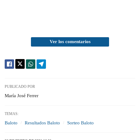
Ver los comentarios
PUBLICADO POR
María José Ferrer
TEMAS:
Baloto
Resultados Baloto
Sorteo Baloto