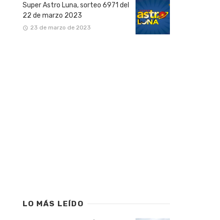
Super Astro Luna, sorteo 6971 del
22 de marzo 2023
23 de marzo de 2023
LO MÁS LEÍDO