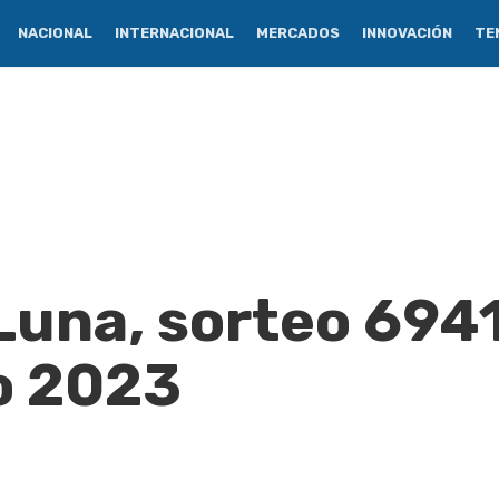
NACIONAL
INTERNACIONAL
MERCADOS
INNOVACIÓN
TE
Luna, sorteo 6941
o 2023