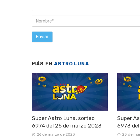
MÁS EN
ASTRO LUNA
Super Astro Luna, sorteo
Super As
6974 del 25 de marzo 2023
6973 del
26 de marzo de 2023
25 de ma