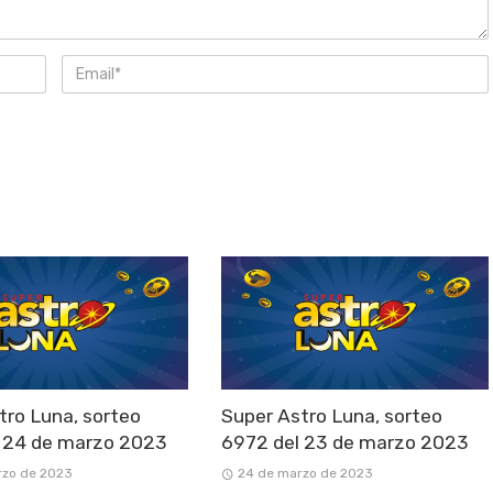
tro Luna, sorteo
Super Astro Luna, sorteo
 24 de marzo 2023
6972 del 23 de marzo 2023
rzo de 2023
24 de marzo de 2023