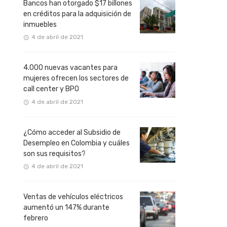
Bancos han otorgado $17 billones
en créditos para la adquisición de
inmuebles
4 de abril de 2021
4.000 nuevas vacantes para
mujeres ofrecen los sectores de
call center y BPO
4 de abril de 2021
¿Cómo acceder al Subsidio de
Desempleo en Colombia y cuáles
son sus requisitos?
4 de abril de 2021
Ventas de vehículos eléctricos
aumentó un 147% durante
febrero