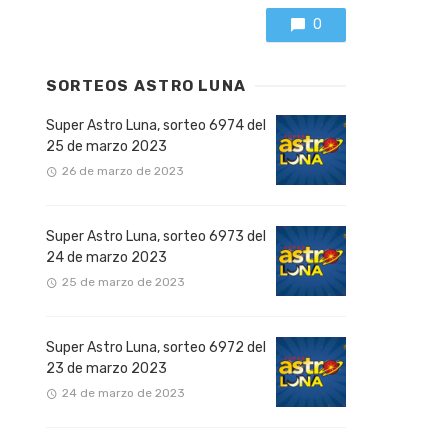
0
SORTEOS ASTRO LUNA
Super Astro Luna, sorteo 6974 del
25 de marzo 2023
26 de marzo de 2023
Super Astro Luna, sorteo 6973 del
24 de marzo 2023
25 de marzo de 2023
Super Astro Luna, sorteo 6972 del
23 de marzo 2023
24 de marzo de 2023