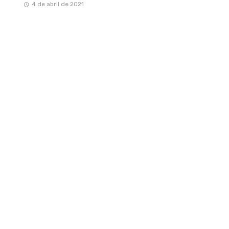
4 de abril de 2021