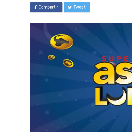
Compartir
Tweet