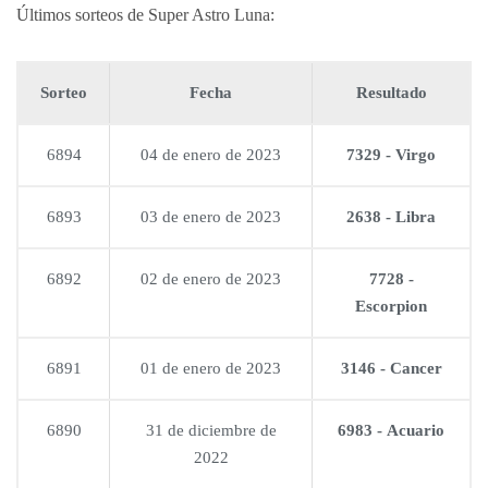
Últimos sorteos de Super Astro Luna:
Sorteo
Fecha
Resultado
6894
04 de enero de 2023
7329 - Virgo
6893
03 de enero de 2023
2638 - Libra
6892
02 de enero de 2023
7728 -
Escorpion
6891
01 de enero de 2023
3146 - Cancer
6890
31 de diciembre de
6983 - Acuario
2022