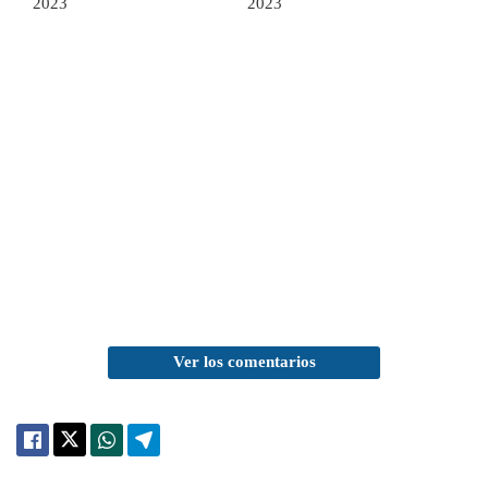
2023
2023
Ver los comentarios