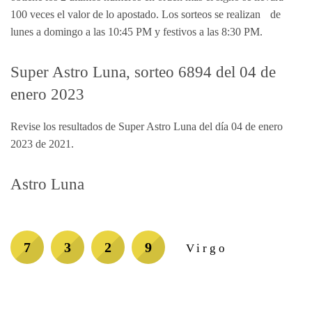
100 veces el valor de lo apostado. Los sorteos se realizan de
lunes a domingo a las 10:45 PM y festivos a las 8:30 PM.
Super Astro Luna, sorteo 6894 del 04 de
enero 2023
Revise los resultados de Super Astro Luna del día 04 de enero
2023 de 2021.
Astro Luna
7
3
2
9
Virgo