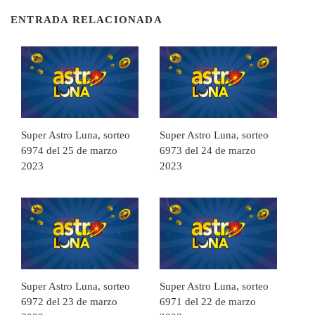
ENTRADA RELACIONADA
Super Astro Luna, sorteo
Super Astro Luna, sorteo
6974 del 25 de marzo
6973 del 24 de marzo
2023
2023
Super Astro Luna, sorteo
Super Astro Luna, sorteo
6972 del 23 de marzo
6971 del 22 de marzo