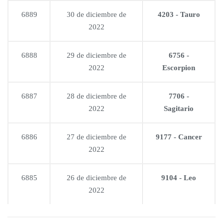
6889
30 de diciembre de
4203 - Tauro
2022
6888
29 de diciembre de
6756 -
2022
Escorpion
6887
28 de diciembre de
7706 -
2022
Sagitario
6886
27 de diciembre de
9177 - Cancer
2022
6885
26 de diciembre de
9104 - Leo
2022