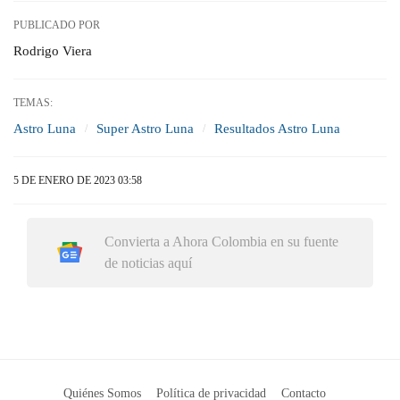
PUBLICADO POR
Rodrigo Viera
TEMAS:
Astro Luna
Super Astro Luna
Resultados Astro Luna
5 DE ENERO DE 2023 03:58
Convierta a Ahora Colombia en su fuente
de noticias aquí
Quiénes Somos
Política de privacidad
Contacto