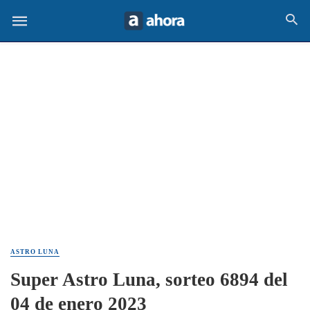
ASTRO LUNA
Super Astro Luna, sorteo 6894 del
04 de enero 2023