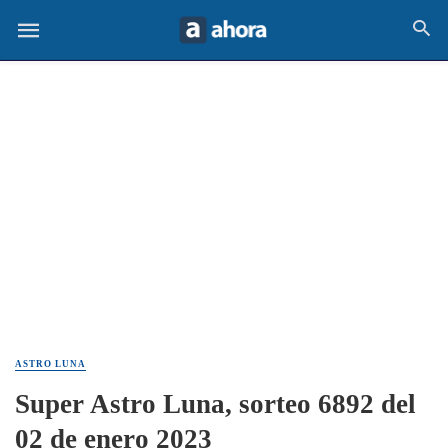
ASTRO LUNA
Super Astro Luna, sorteo 6892 del
02 de enero 2023