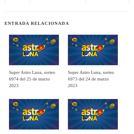
ENTRADA RELACIONADA
Super Astro Luna, sorteo
Super Astro Luna, sorteo
6974 del 25 de marzo
6973 del 24 de marzo
2023
2023