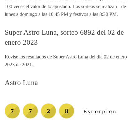
100 veces el valor de lo apostado. Los sorteos se realizan de
lunes a domingo a las 10:45 PM y festivos a las 8:30 PM.
Super Astro Luna, sorteo 6892 del 02 de
enero 2023
Revise los resultados de Super Astro Luna del día 02 de enero
2023 de 2021.
Astro Luna
7
7
2
8
Escorpion