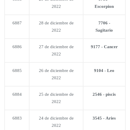
2022
Escorpion
6887
28 de diciembre de
7706 -
2022
Sagitario
6886
27 de diciembre de
9177 - Cancer
2022
6885
26 de diciembre de
9104 - Leo
2022
6884
25 de diciembre de
2546 - piscis
2022
6883
24 de diciembre de
3545 - Aries
2022