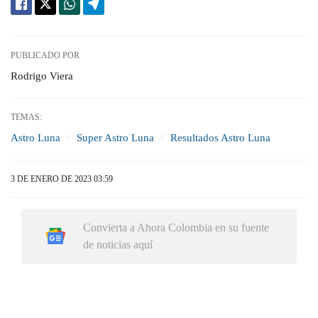
PUBLICADO POR
Rodrigo Viera
TEMAS:
Astro Luna
Super Astro Luna
Resultados Astro Luna
3 DE ENERO DE 2023 03:59
Convierta a Ahora Colombia en su fuente
de noticias aquí