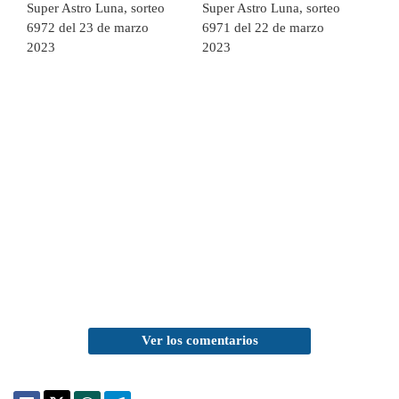
Super Astro Luna, sorteo
Super Astro Luna, sorteo
6972 del 23 de marzo
6971 del 22 de marzo
2023
2023
Ver los comentarios