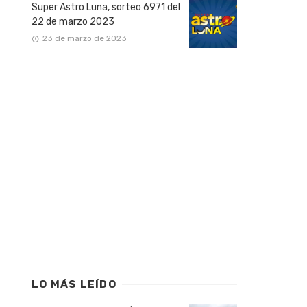
Super Astro Luna, sorteo 6971 del
22 de marzo 2023
23 de marzo de 2023
LO MÁS LEÍDO