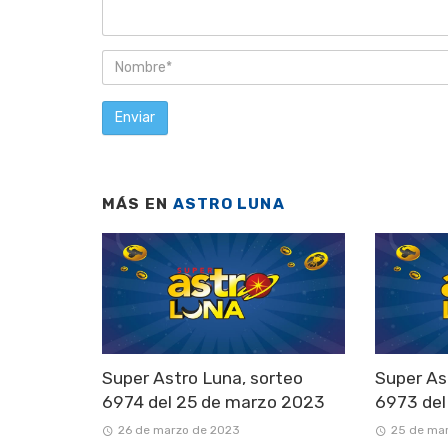
MÁS EN
ASTRO LUNA
Super Astro Luna, sorteo
Super As
6974 del 25 de marzo 2023
6973 del
26 de marzo de 2023
25 de ma