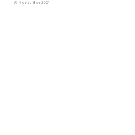
4 de abril de 2021