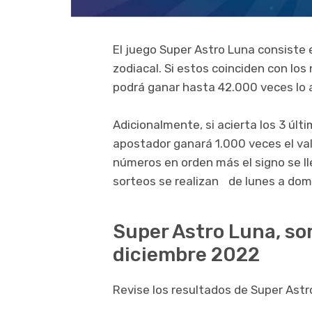
El juego Super Astro Luna consiste e
zodiacal. Si estos coinciden con los
podrá ganar hasta 42.000 veces lo
Adicionalmente, si acierta los 3 últ
apostador ganará 1.000 veces el valo
números en orden más el signo se ll
sorteos se realizan de lunes a domi
Super Astro Luna, so
diciembre 2022
Revise los resultados de Super Astr