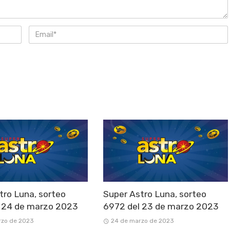
tro Luna, sorteo
Super Astro Luna, sorteo
 24 de marzo 2023
6972 del 23 de marzo 2023
rzo de 2023
24 de marzo de 2023