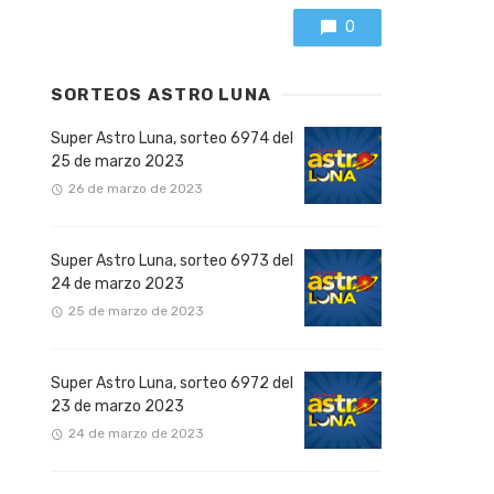
0
SORTEOS ASTRO LUNA
Super Astro Luna, sorteo 6974 del
25 de marzo 2023
26 de marzo de 2023
Super Astro Luna, sorteo 6973 del
24 de marzo 2023
25 de marzo de 2023
Super Astro Luna, sorteo 6972 del
23 de marzo 2023
24 de marzo de 2023