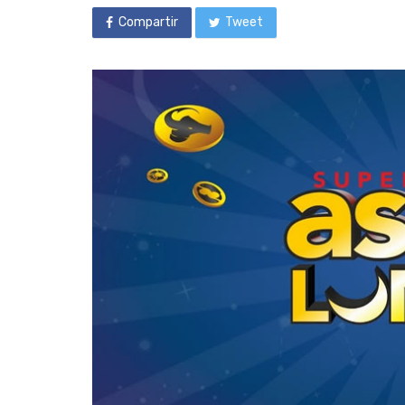
Compartir
Tweet