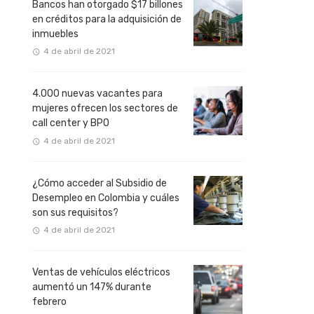
Bancos han otorgado $17 billones
en créditos para la adquisición de
inmuebles
4 de abril de 2021
4.000 nuevas vacantes para
mujeres ofrecen los sectores de
call center y BPO
4 de abril de 2021
¿Cómo acceder al Subsidio de
Desempleo en Colombia y cuáles
son sus requisitos?
4 de abril de 2021
Ventas de vehículos eléctricos
aumentó un 147% durante
febrero