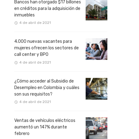
Bancos han otorgado $17 billones
en créditos para la adquisición de
inmuebles
4 de abril de 2021
4.000 nuevas vacantes para
mujeres ofrecen los sectores de
call center y BPO
4 de abril de 2021
¿Cómo acceder al Subsidio de
Desempleo en Colombia y cuáles
son sus requisitos?
4 de abril de 2021
Ventas de vehículos eléctricos
aumentó un 147% durante
febrero