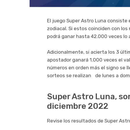
El juego Super Astro Luna consiste e
zodiacal. Si estos coinciden con los
podrá ganar hasta 42.000 veces lo
Adicionalmente, si acierta los 3 últ
apostador ganará 1.000 veces el valo
números en orden más el signo se ll
sorteos se realizan de lunes a domi
Super Astro Luna, so
diciembre 2022
Revise los resultados de Super Astr