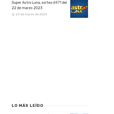
Super Astro Luna, sorteo 6971 del
22 de marzo 2023
23 de marzo de 2023
LO MÁS LEÍDO