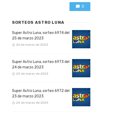
0
SORTEOS ASTRO LUNA
Super Astro Luna, sorteo 6974 del
25 de marzo 2023
26 de marzo de 2023
Super Astro Luna, sorteo 6973 del
24 de marzo 2023
25 de marzo de 2023
Super Astro Luna, sorteo 6972 del
23 de marzo 2023
24 de marzo de 2023