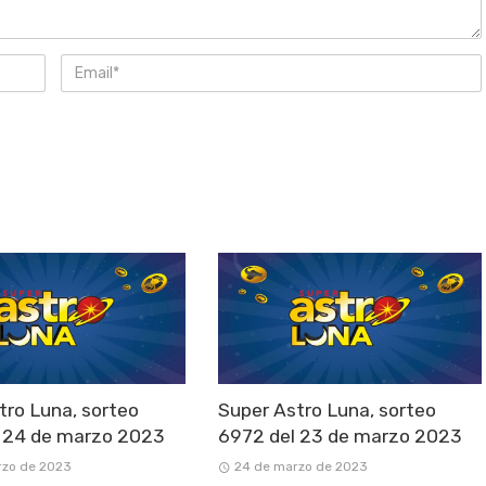
tro Luna, sorteo
Super Astro Luna, sorteo
 24 de marzo 2023
6972 del 23 de marzo 2023
rzo de 2023
24 de marzo de 2023