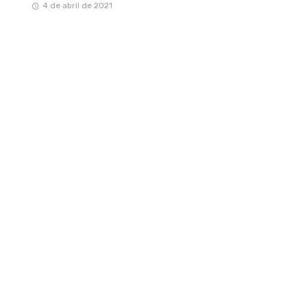
4 de abril de 2021