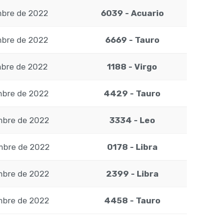
mbre de 2022
6039 - Acuario
mbre de 2022
6669 - Tauro
mbre de 2022
1188 - Virgo
mbre de 2022
4429 - Tauro
mbre de 2022
3334 - Leo
mbre de 2022
0178 - Libra
mbre de 2022
2399 - Libra
mbre de 2022
4458 - Tauro