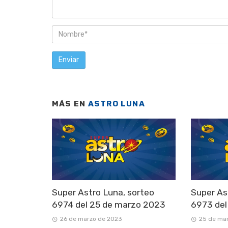
MÁS EN
ASTRO LUNA
Super Astro Luna, sorteo
Super As
6974 del 25 de marzo 2023
6973 del
26 de marzo de 2023
25 de ma