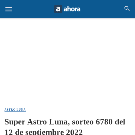
ASTRO LUNA
Super Astro Luna, sorteo 6780 del
12 de septiembre 2022