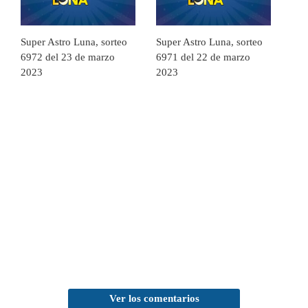
Super Astro Luna, sorteo
Super Astro Luna, sorteo
6972 del 23 de marzo
6971 del 22 de marzo
2023
2023
Ver los comentarios