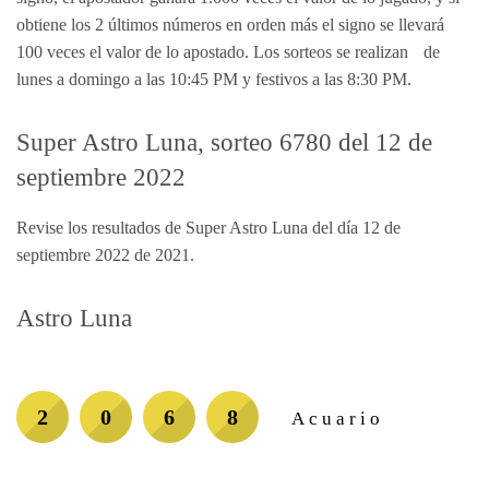
obtiene los 2 últimos números en orden más el signo se llevará
100 veces el valor de lo apostado. Los sorteos se realizan de
lunes a domingo a las 10:45 PM y festivos a las 8:30 PM.
Super Astro Luna, sorteo 6780 del 12 de
septiembre 2022
Revise los resultados de Super Astro Luna del día 12 de
septiembre 2022 de 2021.
Astro Luna
2
0
6
8
Acuario