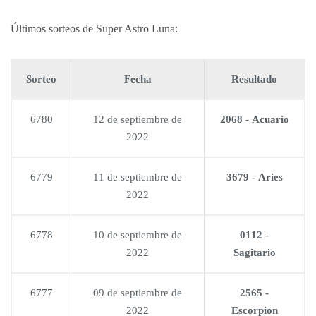
Últimos sorteos de Super Astro Luna:
Sorteo
Fecha
Resultado
6780
12 de septiembre de
2068 - Acuario
2022
6779
11 de septiembre de
3679 - Aries
2022
6778
10 de septiembre de
0112 -
2022
Sagitario
6777
09 de septiembre de
2565 -
2022
Escorpion