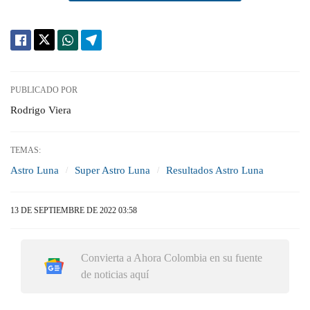
PUBLICADO POR
Rodrigo Viera
TEMAS:
Astro Luna
Super Astro Luna
Resultados Astro Luna
13 DE SEPTIEMBRE DE 2022 03:58
Convierta a Ahora Colombia en su fuente
de noticias aquí