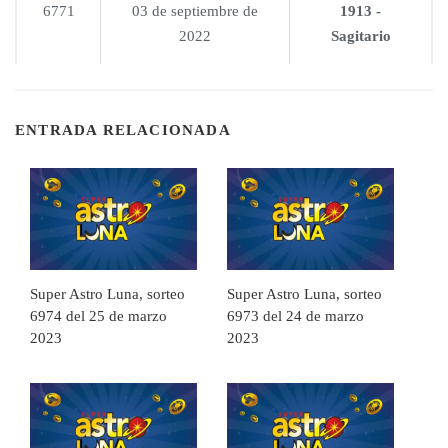
6771
03 de septiembre de
1913 -
2022
Sagitario
ENTRADA RELACIONADA
Super Astro Luna, sorteo
Super Astro Luna, sorteo
6974 del 25 de marzo
6973 del 24 de marzo
2023
2023