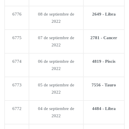
6776
08 de septiembre de
2649 - Libra
2022
6775
07 de septiembre de
2781 - Cancer
2022
6774
06 de septiembre de
4819 - Piscis
2022
6773
05 de septiembre de
7556 - Tauro
2022
6772
04 de septiembre de
4484 - Libra
2022