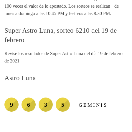
100 veces el valor de lo apostado. Los sorteos se realizan de
lunes a domingo a las 10:45 PM y festivos a las 8:30 PM.
Super Astro Luna, sorteo 6210 del 19 de
febrero
Revise los resultados de Super Astro Luna del día 19 de febrero
de 2021.
Astro Luna
9
6
3
5
GEMINIS