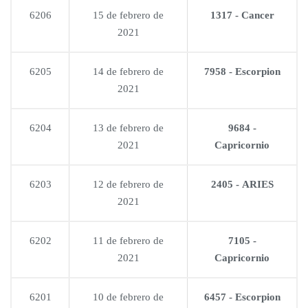
6206
15 de febrero de
1317 - Cancer
2021
6205
14 de febrero de
7958 - Escorpion
2021
6204
13 de febrero de
9684 -
2021
Capricornio
6203
12 de febrero de
2405 - ARIES
2021
6202
11 de febrero de
7105 -
2021
Capricornio
6201
10 de febrero de
6457 - Escorpion