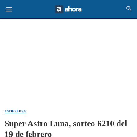
ASTRO LUNA
Super Astro Luna, sorteo 6210 del
19 de febrero