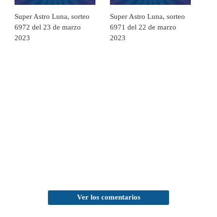
Super Astro Luna, sorteo
Super Astro Luna, sorteo
6972 del 23 de marzo
6971 del 22 de marzo
2023
2023
Ver los comentarios