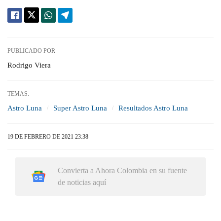
PUBLICADO POR
Rodrigo Viera
TEMAS:
Astro Luna
Super Astro Luna
Resultados Astro Luna
19 DE FEBRERO DE 2021 23:38
Convierta a Ahora Colombia en su fuente
de noticias aquí