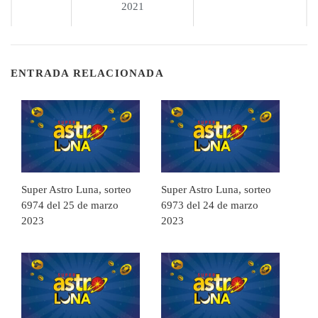
2021
ENTRADA RELACIONADA
Super Astro Luna, sorteo
Super Astro Luna, sorteo
6974 del 25 de marzo
6973 del 24 de marzo
2023
2023