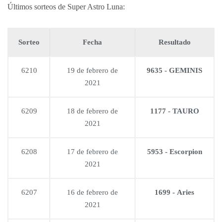
Últimos sorteos de Super Astro Luna:
Sorteo
Fecha
Resultado
6210
19 de febrero de
9635 - GEMINIS
2021
6209
18 de febrero de
1177 - TAURO
2021
6208
17 de febrero de
5953 - Escorpion
2021
6207
16 de febrero de
1699 - Aries
2021