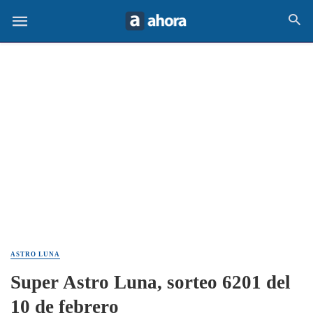
ASTRO LUNA
Super Astro Luna, sorteo 6201 del
10 de febrero