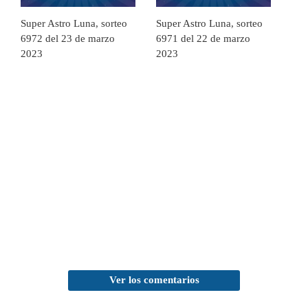
Super Astro Luna, sorteo
Super Astro Luna, sorteo
6972 del 23 de marzo
6971 del 22 de marzo
2023
2023
Ver los comentarios