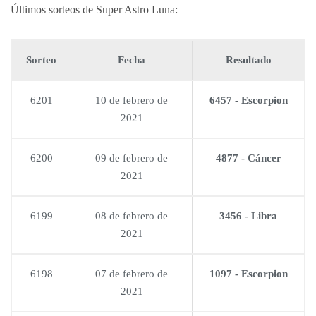
Últimos sorteos de Super Astro Luna:
Sorteo
Fecha
Resultado
6201
10 de febrero de
6457 - Escorpion
2021
6200
09 de febrero de
4877 - Cáncer
2021
6199
08 de febrero de
3456 - Libra
2021
6198
07 de febrero de
1097 - Escorpion
2021