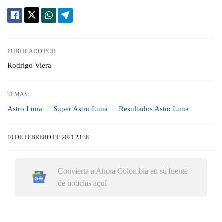
PUBLICADO POR
Rodrigo Viera
TEMAS:
Astro Luna
Super Astro Luna
Resultados Astro Luna
10 DE FEBRERO DE 2021 23:38
Convierta a Ahora Colombia en su fuente
de noticias aquí