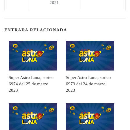
2021
ENTRADA RELACIONADA
Super Astro Luna, sorteo
Super Astro Luna, sorteo
6974 del 25 de marzo
6973 del 24 de marzo
2023
2023