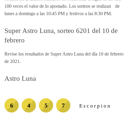
100 veces el valor de lo apostado. Los sorteos se realizan de
lunes a domingo a las 10:45 PM y festivos a las 8:30 PM.
Super Astro Luna, sorteo 6201 del 10 de
febrero
Revise los resultados de Super Astro Luna del día 10 de febrero
de 2021.
Astro Luna
6
4
5
7
Escorpion