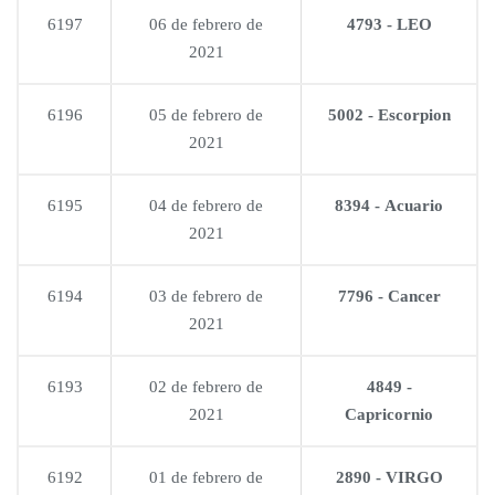
6197
06 de febrero de
4793 - LEO
2021
6196
05 de febrero de
5002 - Escorpion
2021
6195
04 de febrero de
8394 - Acuario
2021
6194
03 de febrero de
7796 - Cancer
2021
6193
02 de febrero de
4849 -
2021
Capricornio
6192
01 de febrero de
2890 - VIRGO