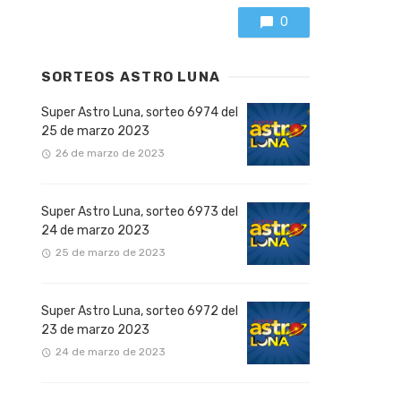
0
SORTEOS ASTRO LUNA
Super Astro Luna, sorteo 6974 del
25 de marzo 2023
26 de marzo de 2023
Super Astro Luna, sorteo 6973 del
24 de marzo 2023
25 de marzo de 2023
Super Astro Luna, sorteo 6972 del
23 de marzo 2023
24 de marzo de 2023