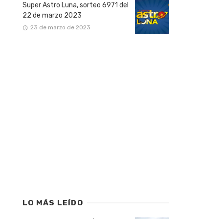
Super Astro Luna, sorteo 6971 del
22 de marzo 2023
23 de marzo de 2023
LO MÁS LEÍDO