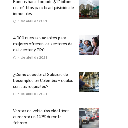
Bancos han otorgado $17 billones
en créditos para la adquisición de
inmuebles
4 de abril de 2021
4.000 nuevas vacantes para
mujeres ofrecen los sectores de
call center y BPO
4 de abril de 2021
¿Cómo acceder al Subsidio de
Desempleo en Colombia y cuáles
son sus requisitos?
4 de abril de 2021
Ventas de vehículos eléctricos
aumentó un 147% durante
febrero