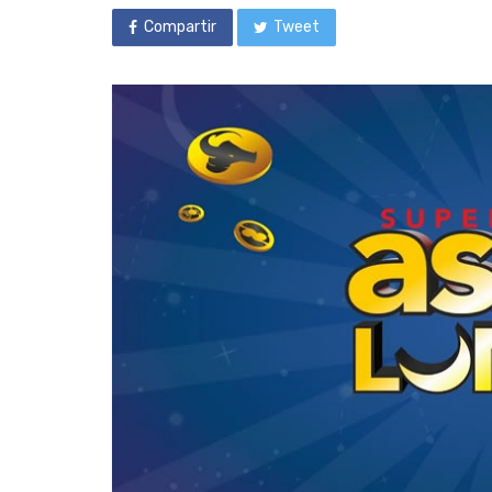
Compartir
Tweet