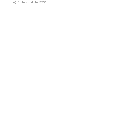
4 de abril de 2021