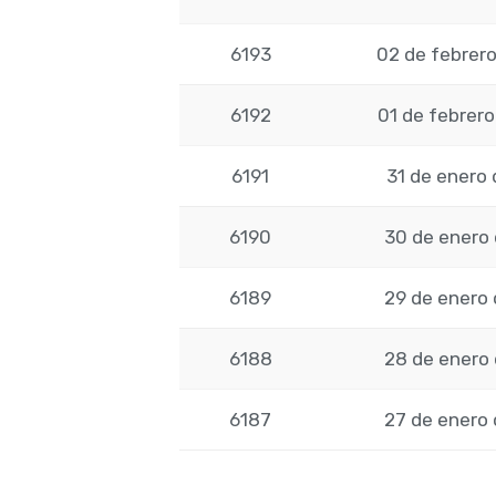
6193
02 de febrero
6192
01 de febrero
6191
31 de enero 
6190
30 de enero
6189
29 de enero
6188
28 de enero
6187
27 de enero