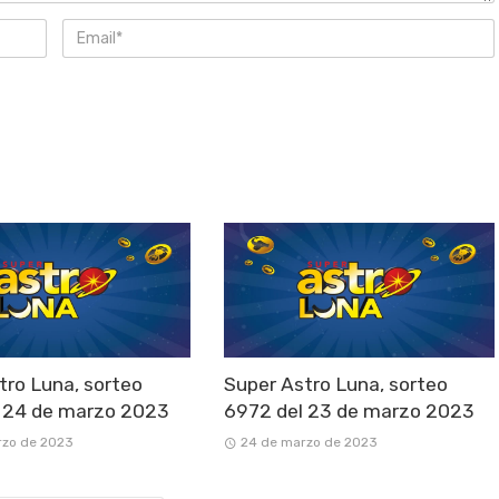
tro Luna, sorteo
Super Astro Luna, sorteo
 24 de marzo 2023
6972 del 23 de marzo 2023
rzo de 2023
24 de marzo de 2023