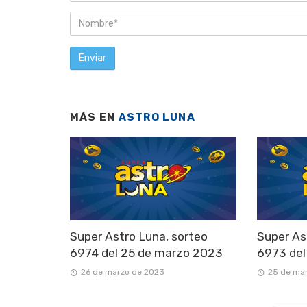
MÁS EN
ASTRO LUNA
Super Astro Luna, sorteo
Super As
6974 del 25 de marzo 2023
6973 del
26 de marzo de 2023
25 de ma