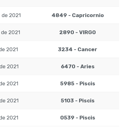
 de 2021
4849 - Capricornio
 de 2021
2890 - VIRGO
de 2021
3234 - Cancer
 de 2021
6470 - Aries
 de 2021
5985 - Piscis
 de 2021
5103 - Piscis
 de 2021
0539 - Piscis