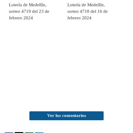
Lotería de Medellín,
Lotería de Medellín,
sorteo 4719 del 23 de
sorteo 4718 del 16 de
febrero 2024
febrero 2024
Ver los comentarios