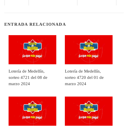
ENTRADA RELACIONADA
Lotería de Medellín,
Lotería de Medellín,
sorteo 4721 del 08 de
sorteo 4720 del 01 de
marzo 2024
marzo 2024