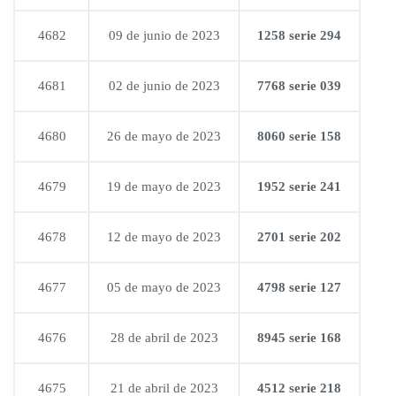
4682
09 de junio de 2023
1258 serie 294
4681
02 de junio de 2023
7768 serie 039
4680
26 de mayo de 2023
8060 serie 158
4679
19 de mayo de 2023
1952 serie 241
4678
12 de mayo de 2023
2701 serie 202
4677
05 de mayo de 2023
4798 serie 127
4676
28 de abril de 2023
8945 serie 168
4675
21 de abril de 2023
4512 serie 218