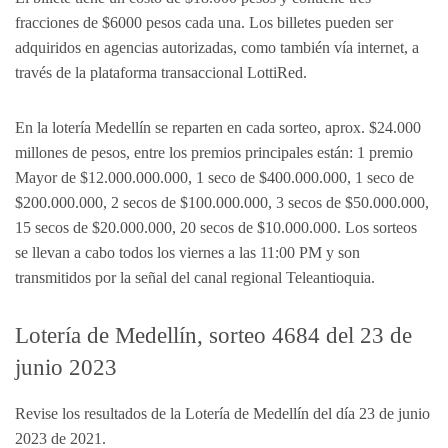
fracciones de $6000 pesos cada una. Los billetes pueden ser
adquiridos en agencias autorizadas, como también vía internet, a
través de la plataforma transaccional LottiRed.
En la lotería Medellín se reparten en cada sorteo, aprox. $24.000
millones de pesos, entre los premios principales están: 1 premio
Mayor de $12.000.000.000, 1 seco de $400.000.000, 1 seco de
$200.000.000, 2 secos de $100.000.000, 3 secos de $50.000.000,
15 secos de $20.000.000, 20 secos de $10.000.000. Los sorteos
se llevan a cabo todos los viernes a las 11:00 PM y son
transmitidos por la señal del canal regional Teleantioquia.
Lotería de Medellín, sorteo 4684 del 23 de
junio 2023
Revise los resultados de la Lotería de Medellín del día 23 de junio
2023 de 2021.