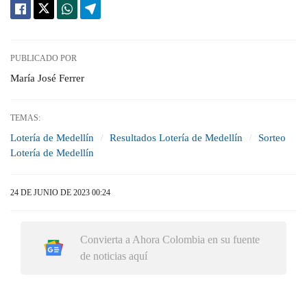
PUBLICADO POR
María José Ferrer
TEMAS:
Lotería de Medellín
Resultados Lotería de Medellín
Sorteo
Lotería de Medellín
24 DE JUNIO DE 2023 00:24
Convierta a Ahora Colombia en su fuente
de noticias aquí