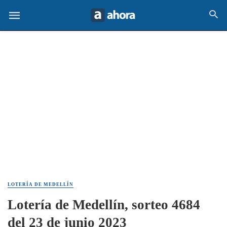
LOTERÍA DE MEDELLÍN
Lotería de Medellín, sorteo 4684
del 23 de junio 2023