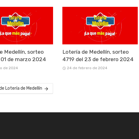
e Medellín, sorteo
Lotería de Medellín, sorteo
 01 de marzo 2024
4719 del 23 de febrero 2024
zo de 2024
24 de febrero de 2024
de Lotería de Medellín