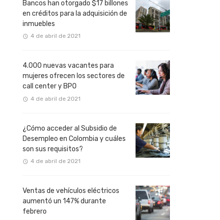
Bancos han otorgado $17 billones
en créditos para la adquisición de
inmuebles
4 de abril de 2021
4.000 nuevas vacantes para
mujeres ofrecen los sectores de
call center y BPO
4 de abril de 2021
¿Cómo acceder al Subsidio de
Desempleo en Colombia y cuáles
son sus requisitos?
4 de abril de 2021
Ventas de vehículos eléctricos
aumentó un 147% durante
febrero