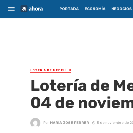
PORTADA
ECONOMÍA
NEGOCIOS
LOTERÍA DE MEDELLÍN
Lotería de Me
04 de novie
Por
MARÍA JOSÉ FERRER
5 de noviembre de 2