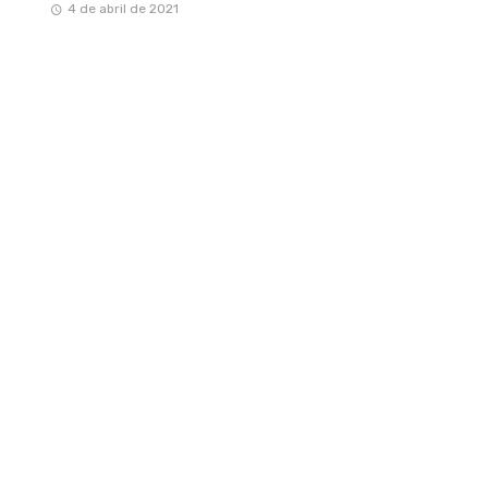
4 de abril de 2021