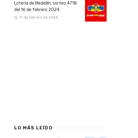
Lotería de Medellín, sorteo 4718
del 16 de febrero 2024
17 de febrero de 2024
LO MÁS LEÍDO