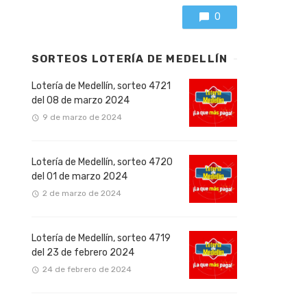
0
SORTEOS LOTERÍA DE MEDELLÍN
Lotería de Medellín, sorteo 4721
del 08 de marzo 2024
9 de marzo de 2024
Lotería de Medellín, sorteo 4720
del 01 de marzo 2024
2 de marzo de 2024
Lotería de Medellín, sorteo 4719
del 23 de febrero 2024
24 de febrero de 2024