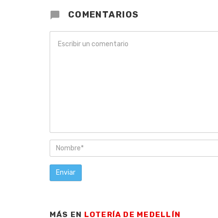
COMENTARIOS
MÁS EN
LOTERÍA DE MEDELLÍN