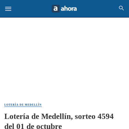
LOTERÍA DE MEDELLÍN
Lotería de Medellín, sorteo 4594
del 01 de octubre