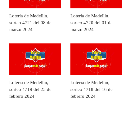
Lotería de Medellín,
Lotería de Medellín,
sorteo 4721 del 08 de
sorteo 4720 del 01 de
marzo 2024
marzo 2024
Lotería de Medellín,
Lotería de Medellín,
sorteo 4719 del 23 de
sorteo 4718 del 16 de
febrero 2024
febrero 2024