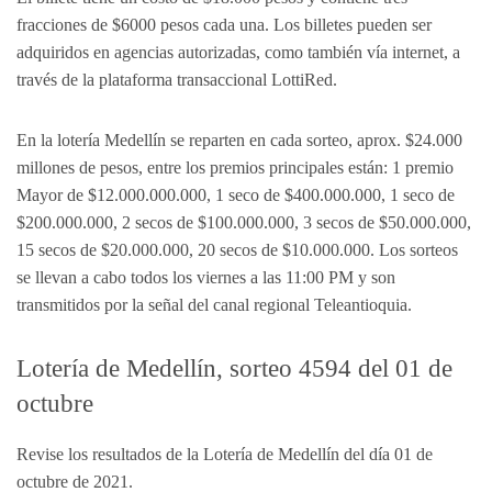
fracciones de $6000 pesos cada una. Los billetes pueden ser
adquiridos en agencias autorizadas, como también vía internet, a
través de la plataforma transaccional LottiRed.
En la lotería Medellín se reparten en cada sorteo, aprox. $24.000
millones de pesos, entre los premios principales están: 1 premio
Mayor de $12.000.000.000, 1 seco de $400.000.000, 1 seco de
$200.000.000, 2 secos de $100.000.000, 3 secos de $50.000.000,
15 secos de $20.000.000, 20 secos de $10.000.000. Los sorteos
se llevan a cabo todos los viernes a las 11:00 PM y son
transmitidos por la señal del canal regional Teleantioquia.
Lotería de Medellín, sorteo 4594 del 01 de
octubre
Revise los resultados de la Lotería de Medellín del día 01 de
octubre de 2021.