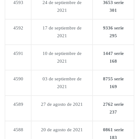
4593
24 de septiembre de
3653 serie
2021
301
4592
17 de septiembre de
9336 serie
2021
295
4591
10 de septiembre de
1447 serie
2021
168
4590
03 de septiembre de
8755 serie
2021
169
4589
27 de agosto de 2021
2762 serie
237
4588
20 de agosto de 2021
0861 serie
183