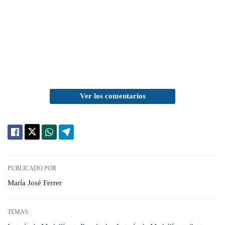
Ver los comentarios
PUBLICADO POR
María José Ferrer
TEMAS: