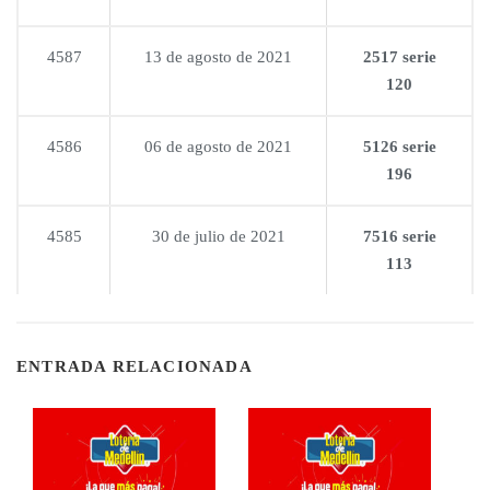
4587
13 de agosto de 2021
2517 serie
120
4586
06 de agosto de 2021
5126 serie
196
4585
30 de julio de 2021
7516 serie
113
ENTRADA RELACIONADA