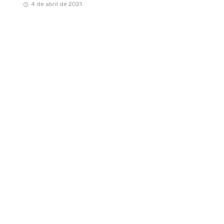
4 de abril de 2021