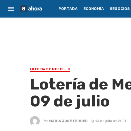
PORTADA
ECONOMÍA
NEGOCIOS
LOTERÍA DE MEDELLÍN
Lotería de Me
09 de julio
Por
MARÍA JOSÉ FERRER
10 de julio de 2021