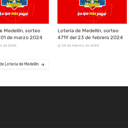
e Medellín, sorteo
Lotería de Medellín, sorteo
 01 de marzo 2024
4719 del 23 de febrero 2024
zo de 2024
24 de febrero de 2024
de Lotería de Medellín