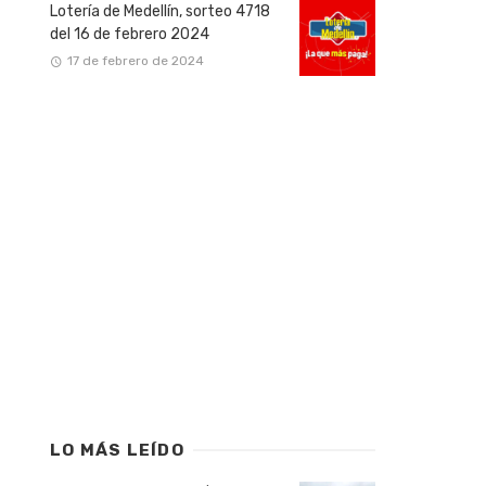
Lotería de Medellín, sorteo 4718
del 16 de febrero 2024
17 de febrero de 2024
LO MÁS LEÍDO