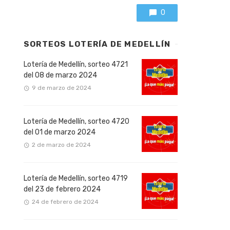
0
SORTEOS LOTERÍA DE MEDELLÍN
Lotería de Medellín, sorteo 4721
del 08 de marzo 2024
9 de marzo de 2024
Lotería de Medellín, sorteo 4720
del 01 de marzo 2024
2 de marzo de 2024
Lotería de Medellín, sorteo 4719
del 23 de febrero 2024
24 de febrero de 2024