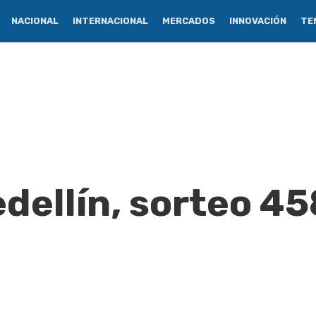
NACIONAL
INTERNACIONAL
MERCADOS
INNOVACIÓN
TE
dellín, sorteo 45