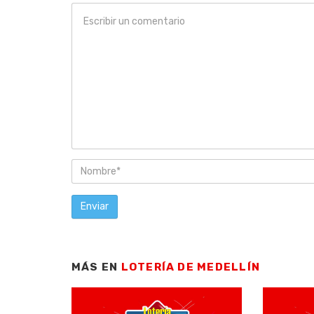
MÁS EN
LOTERÍA DE MEDELLÍN