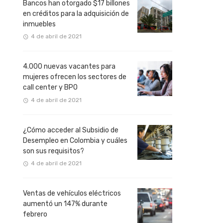
Bancos han otorgado $17 billones
en créditos para la adquisición de
inmuebles
4 de abril de 2021
4.000 nuevas vacantes para
mujeres ofrecen los sectores de
call center y BPO
4 de abril de 2021
¿Cómo acceder al Subsidio de
Desempleo en Colombia y cuáles
son sus requisitos?
4 de abril de 2021
Ventas de vehículos eléctricos
aumentó un 147% durante
febrero