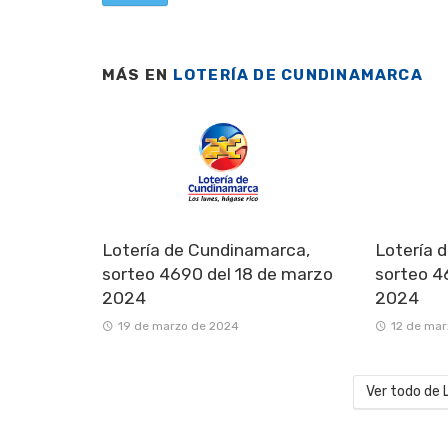
MÁS EN
LOTERÍA DE CUNDINAMARCA
Lotería de Cundinamarca,
Lotería 
sorteo 4690 del 18 de marzo
sorteo 4
2024
2024
19 de marzo de 2024
12 de mar
Ver todo de