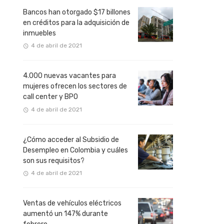
Bancos han otorgado $17 billones
en créditos para la adquisición de
inmuebles
4 de abril de 2021
4.000 nuevas vacantes para
mujeres ofrecen los sectores de
call center y BPO
4 de abril de 2021
¿Cómo acceder al Subsidio de
Desempleo en Colombia y cuáles
son sus requisitos?
4 de abril de 2021
Ventas de vehículos eléctricos
aumentó un 147% durante