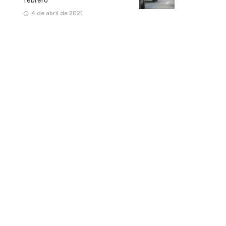
febrero
4 de abril de 2021