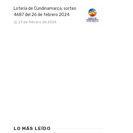
Lotería de Cundinamarca, sorteo
4687 del 26 de febrero 2024
27 de febrero de 2024
LO MÁS LEÍDO