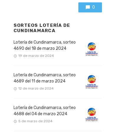
0
SORTEOS LOTERÍA DE
CUNDINAMARCA
Lotería de Cundinamarca, sorteo
4690 del 18 de marzo 2024
19 de marzo de 2024
Lotería de Cundinamarca, sorteo
4689 del 11 de marzo 2024
12 de marzo de 2024
Lotería de Cundinamarca, sorteo
4688 del 04 de marzo 2024
5 de marzo de 2024