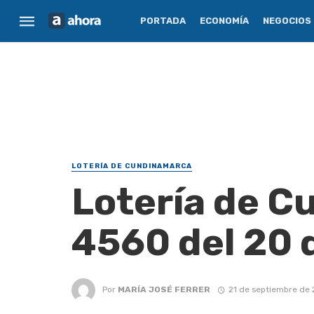
PORTADA
ECONOMÍA
NEGOCIOS
LOTERÍA DE CUNDINAMARCA
Lotería de C
4560 del 20 
Por
MARÍA JOSÉ FERRER
21 de septiembre de 