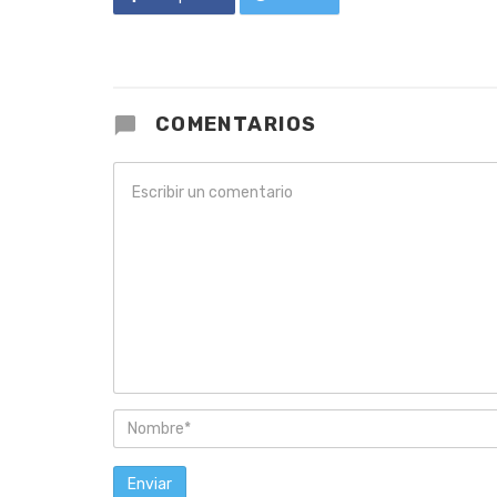
COMENTARIOS