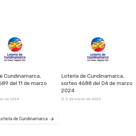
de Cundinamarca,
Lotería de Cundinamarca,
689 del 11 de marzo
sorteo 4688 del 04 de marzo
2024
zo de 2024
5 de marzo de 2024
 Lotería de Cundinamarca