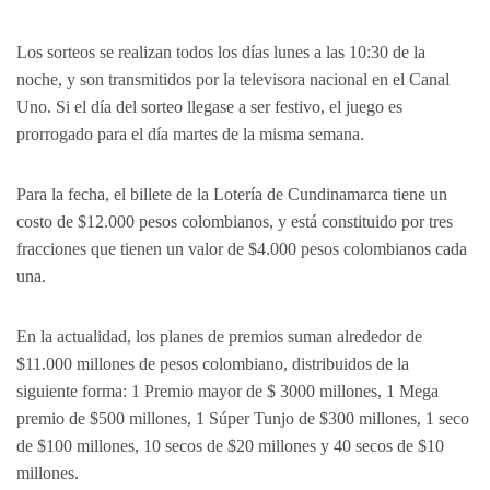
Los sorteos se realizan todos los días lunes a las 10:30 de la
noche, y son transmitidos por la televisora nacional en el Canal
Uno. Si el día del sorteo llegase a ser festivo, el juego es
prorrogado para el día martes de la misma semana.
Para la fecha, el billete de la Lotería de Cundinamarca tiene un
costo de $12.000 pesos colombianos, y está constituido por tres
fracciones que tienen un valor de $4.000 pesos colombianos cada
una.
En la actualidad, los planes de premios suman alrededor de
$11.000 millones de pesos colombiano, distribuidos de la
siguiente forma: 1 Premio mayor de $ 3000 millones, 1 Mega
premio de $500 millones, 1 Súper Tunjo de $300 millones, 1 seco
de $100 millones, 10 secos de $20 millones y 40 secos de $10
millones.