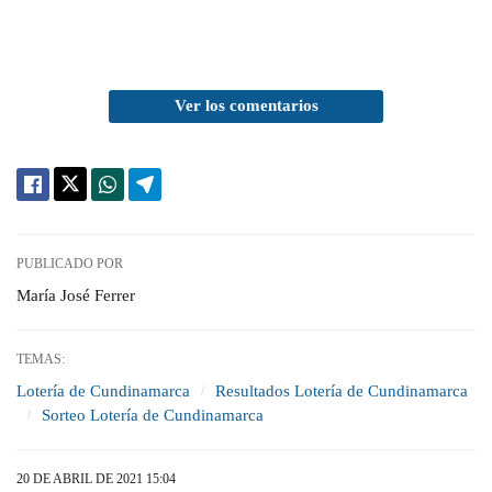
Ver los comentarios
PUBLICADO POR
María José Ferrer
TEMAS:
Lotería de Cundinamarca
Resultados Lotería de Cundinamarca
Sorteo Lotería de Cundinamarca
20 DE ABRIL DE 2021 15:04