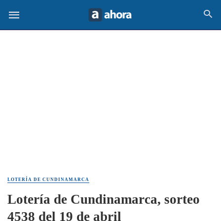
LOTERÍA DE CUNDINAMARCA
Lotería de Cundinamarca, sorteo
4538 del 19 de abril