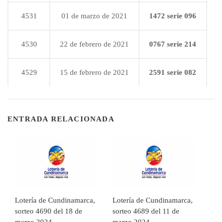
4531
01 de marzo de 2021
1472 serie 096
4530
22 de febrero de 2021
0767 serie 214
4529
15 de febrero de 2021
2591 serie 082
ENTRADA RELACIONADA
Lotería de Cundinamarca,
Lotería de Cundinamarca,
sorteo 4690 del 18 de
sorteo 4689 del 11 de