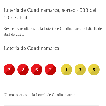
Lotería de Cundinamarca, sorteo 4538 del
19 de abril
Revise los resultados de la Lotería de Cundinamarca del día 19 de
abril de 2021.
Lotería de Cundinamarca
2
2
6
2
1
3
5
Últimos sorteos de la Lotería de Cundinamarca: