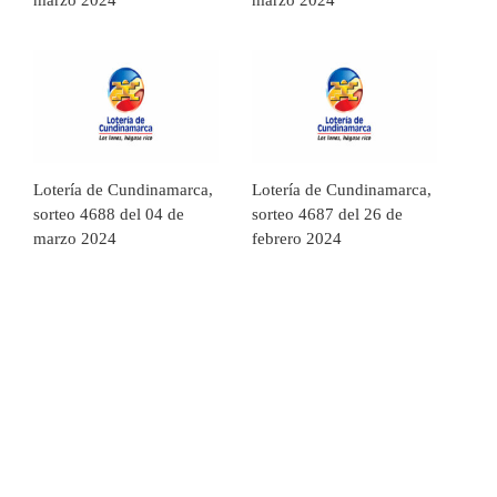
marzo 2024
marzo 2024
Lotería de Cundinamarca,
Lotería de Cundinamarca,
sorteo 4688 del 04 de
sorteo 4687 del 26 de
marzo 2024
febrero 2024