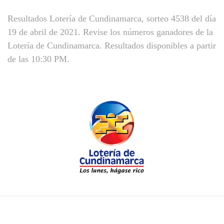
Resultados Lotería de Cundinamarca, sorteo 4538 del día
19 de abril de 2021. Revise los números ganadores de la
Lotería de Cundinamarca. Resultados disponibles a partir
de las 10:30 PM.