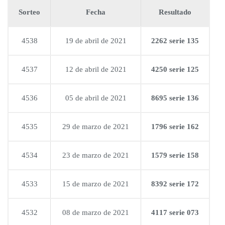
Sorteo
Fecha
Resultado
4538
19 de abril de 2021
2262 serie 135
4537
12 de abril de 2021
4250 serie 125
4536
05 de abril de 2021
8695 serie 136
4535
29 de marzo de 2021
1796 serie 162
4534
23 de marzo de 2021
1579 serie 158
4533
15 de marzo de 2021
8392 serie 172
4532
08 de marzo de 2021
4117 serie 073