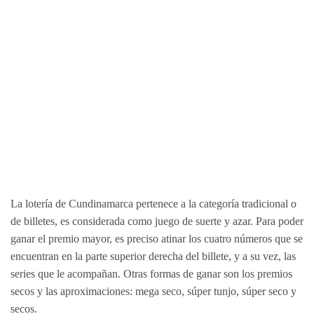
La lotería de Cundinamarca pertenece a la categoría tradicional o
de billetes, es considerada como juego de suerte y azar. Para poder
ganar el premio mayor, es preciso atinar los cuatro números que se
encuentran en la parte superior derecha del billete, y a su vez, las
series que le acompañan. Otras formas de ganar son los premios
secos y las aproximaciones: mega seco, súper tunjo, súper seco y
secos.