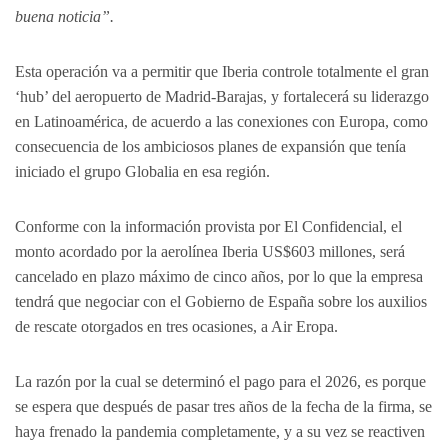
buena noticia”.
Esta operación va a permitir que Iberia controle totalmente el gran
‘hub’ del aeropuerto de Madrid-Barajas, y fortalecerá su liderazgo
en Latinoamérica, de acuerdo a las conexiones con Europa, como
consecuencia de los ambiciosos planes de expansión que tenía
iniciado el grupo Globalia en esa región.
Conforme con la información provista por El Confidencial, el
monto acordado por la aerolínea Iberia US$603 millones, será
cancelado en plazo máximo de cinco años, por lo que la empresa
tendrá que negociar con el Gobierno de España sobre los auxilios
de rescate otorgados en tres ocasiones, a Air Eropa.
La razón por la cual se determinó el pago para el 2026, es porque
se espera que después de pasar tres años de la fecha de la firma, se
haya frenado la pandemia completamente, y a su vez se reactiven