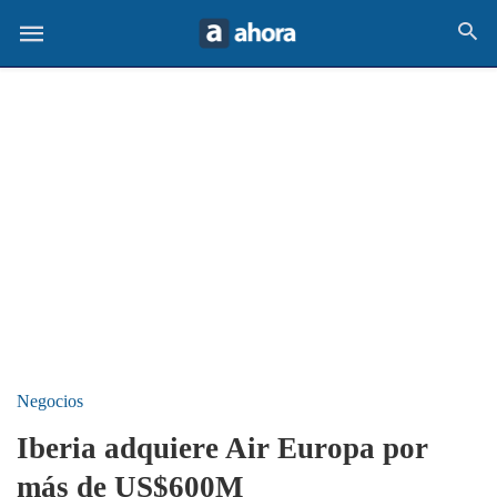
Negocios
Iberia adquiere Air Europa por
más de US$600M