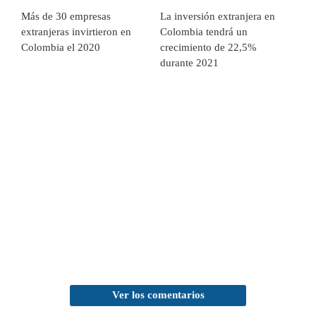
Más de 30 empresas
La inversión extranjera en
extranjeras invirtieron en
Colombia tendrá un
Colombia el 2020
crecimiento de 22,5%
durante 2021
Ver los comentarios