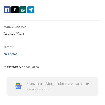
PUBLICADO POR
Rodrigo Viera
TEMAS:
Negocios
23 DE ENERO DE 2021 09:36
Convierta a Ahora Colombia en su fuente
de noticias aquí