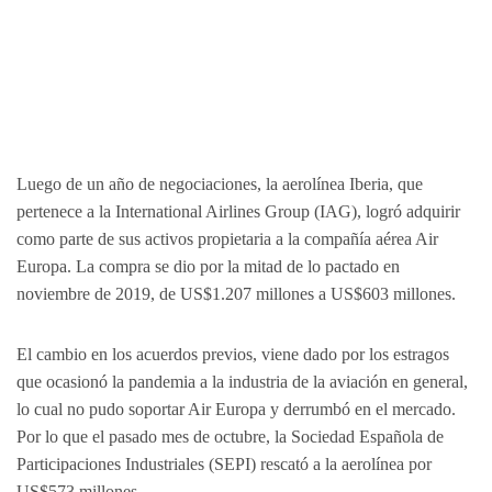
Luego de un año de negociaciones, la aerolínea Iberia, que
pertenece a la International Airlines Group (IAG), logró adquirir
como parte de sus activos propietaria a la compañía aérea Air
Europa. La compra se dio por la mitad de lo pactado en
noviembre de 2019, de US$1.207 millones a US$603 millones.
El cambio en los acuerdos previos, viene dado por los estragos
que ocasionó la pandemia a la industria de la aviación en general,
lo cual no pudo soportar Air Europa y derrumbó en el mercado.
Por lo que el pasado mes de octubre, la Sociedad Española de
Participaciones Industriales (SEPI) rescató a la aerolínea por
US$573 millones.