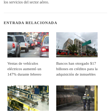
los servicios del sector aéreo.
ENTRADA RELACIONADA
Ventas de vehículos
Bancos han otorgado $17
eléctricos aumentó un
billones en créditos para la
147% durante febrero
adquisición de inmuebles