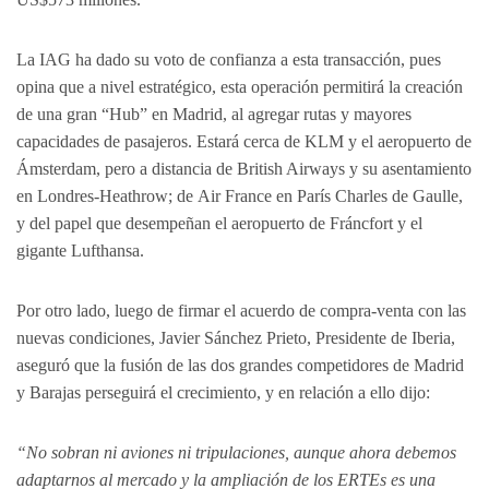
La IAG ha dado su voto de confianza a esta transacción, pues
opina que a nivel estratégico, esta operación permitirá la creación
de una gran “Hub” en Madrid, al agregar rutas y mayores
capacidades de pasajeros. Estará cerca de KLM y el aeropuerto de
Ámsterdam, pero a distancia de British Airways y su asentamiento
en Londres-Heathrow; de Air France en París Charles de Gaulle,
y del papel que desempeñan el aeropuerto de Fráncfort y el
gigante Lufthansa.
Por otro lado, luego de firmar el acuerdo de compra-venta con las
nuevas condiciones, Javier Sánchez Prieto, Presidente de Iberia,
aseguró que la fusión de las dos grandes competidores de Madrid
y Barajas perseguirá el crecimiento, y en relación a ello dijo:
“No sobran ni aviones ni tripulaciones, aunque ahora debemos
adaptarnos al mercado y la ampliación de los ERTEs es una