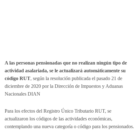
A las personas pensionadas que no realizan ningún tipo de
actividad asalariada, se le actualizará automáticamente su
código RUT
, según la resolución publicada el pasado 21 de
diciembre de 2020 por la Dirección de Impuestos y Aduanas
Nacionales DIAN
Para los efectos del Registro Único Tributario RUT, se
actualizaron los códigos de las actividades económicas,
contemplando una nueva categoría o código para los pensionados.