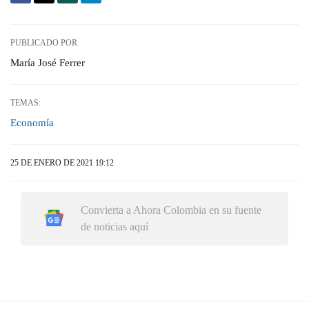
PUBLICADO POR
María José Ferrer
TEMAS:
Economía
25 DE ENERO DE 2021 19:12
Convierta a Ahora Colombia en su fuente
de noticias aquí