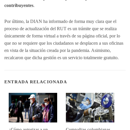
contribuyentes
.
Por último, la DIAN ha informado de forma muy clara que el
proceso de actualización del RUT es un trámite que se realiza
únicamente de forma virtual a través de su página oficial, por lo
que no se requiere que los ciudadanos se desplacen a sus oficinas
en vista de la situación creada por la pandemia. Asimismo,
recalcaron que dicha gestión es un servicio totalmente gratuito.
ENTRADA RELACIONADA
¿Cómo autorizar a un
Compañias colombianas