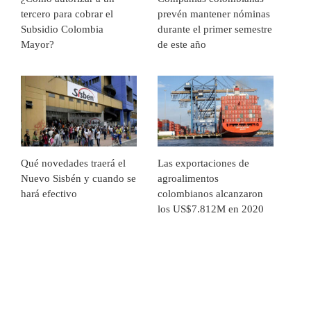
tercero para cobrar el
prevén mantener nóminas
Subsidio Colombia
durante el primer semestre
Mayor?
de este año
Qué novedades traerá el
Las exportaciones de
Nuevo Sisbén y cuando se
agroalimentos
hará efectivo
colombianos alcanzaron
los US$7.812M en 2020