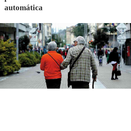
automática