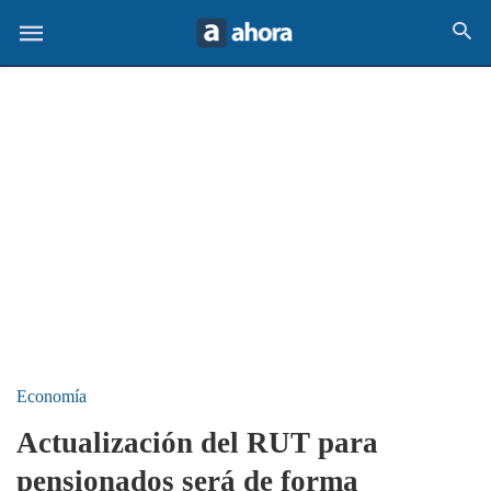
Economía
Actualización del RUT para
pensionados será de forma