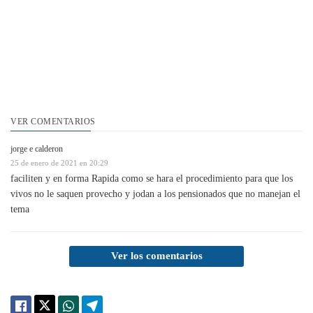
VER COMENTARIOS
jorge e calderon
25 de enero de 2021 en 20:29
faciliten y en forma Rapida como se hara el procedimiento para que los
vivos no le saquen provecho y jodan a los pensionados que no manejan el
tema
Ver los comentarios