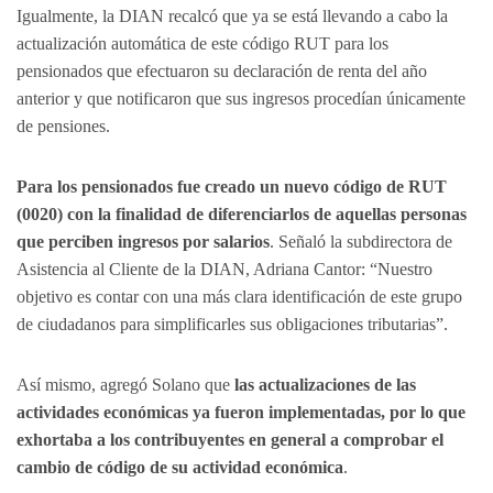
Igualmente, la DIAN recalcó que ya se está llevando a cabo la
actualización automática de este código RUT para los
pensionados que efectuaron su declaración de renta del año
anterior y que notificaron que sus ingresos procedían únicamente
de pensiones.
Para los pensionados fue creado un nuevo código de RUT
(0020) con la finalidad de diferenciarlos de aquellas personas
que perciben ingresos por salarios
. Señaló la subdirectora de
Asistencia al Cliente de la DIAN, Adriana Cantor: “Nuestro
objetivo es contar con una más clara identificación de este grupo
de ciudadanos para simplificarles sus obligaciones tributarias”.
Así mismo, agregó Solano que
las actualizaciones de las
actividades económicas ya fueron implementadas, por lo que
exhortaba a los contribuyentes en general a comprobar el
cambio de código de su actividad económica
.