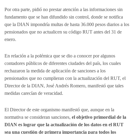
Por otra parte, pidió no prestar atención a las informaciones sin
fundamento que se han difundido sin control, donde se notifica
que la DIAN impondría multas de hasta 36.000 pesos diarios a los
pensionados que no actualicen su código RUT antes del 31 de
enero.
En relación a la polémica que se dio a conocer por algunos
contadores públicos de diferentes ciudades del país, los cuales
rechazaron la medida de aplicación de sanciones a los
pensionados que no cumplieran con la actualización del RUT, el
Director de la DIAN, José Andrés Romero, manifestó que tales
medidas carecían de veracidad.
El Director de este organismo manifestó que, aunque en la
normativa se consideran sanciones,
el objetivo primordial de la
DIAN es lograr que la actualización de los datos en el RUT
sea una cuestión de primera importancia para todos los